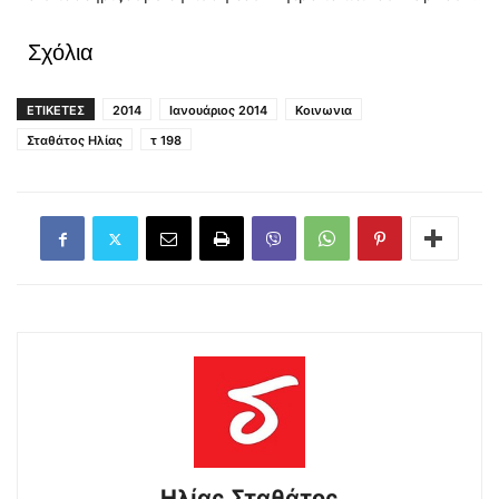
Σχόλια
ΕΤΙΚΕΤΕΣ
2014
Ιανουάριος 2014
Κοινωνια
Σταθάτος Ηλίας
τ 198
Ηλίας Σταθάτος