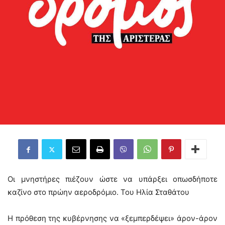
Οι μνηστήρες πιέζουν ώστε να υπάρξει οπωσδήποτε
καζίνο στο πρώην αεροδρόμιο. Του Ηλία Σταθάτου
Η πρόθεση της κυβέρνησης να «ξεμπερδέψει» άρον-άρον