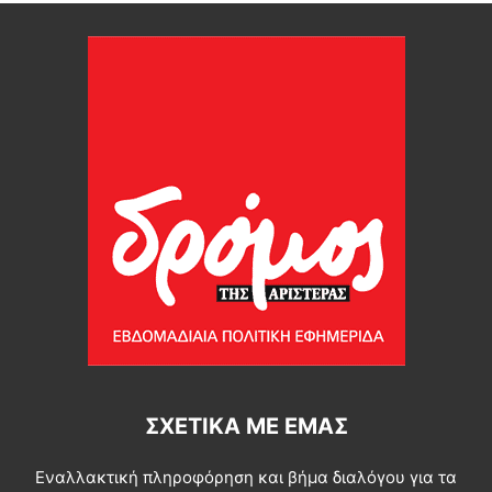
ΣΧΕΤΙΚΆ ΜΕ ΕΜΆΣ
Εναλλακτική πληροφόρηση και βήμα διαλόγου για τα