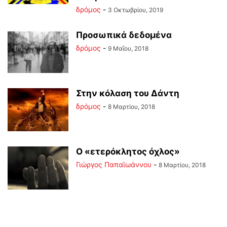
δρόμος
-
3 Οκτωβρίου, 2019
Προσωπικά δεδομένα
δρόμος
-
9 Μαΐου, 2018
Στην κόλαση του Δάντη
δρόμος
-
8 Μαρτίου, 2018
Ο «ετερόκλητος όχλος»
Γιώργος Παπαϊωάννου
-
8 Μαρτίου, 2018