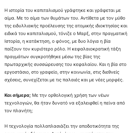
Η ιστορία του καπιταλισμού γράφτηκε και γράφεται με
αίμα. Με το αίμα των θυμάτων του. Αντίθετα με τον μύθο
της ειδυλλιακής προέλευσης της ατομικής ιδιοκτησίας και
ειδικά του καπιταλισμού, τόνιζε ο Μαρξ, στην πραγματική
Ιστορία, η κατάκτηση, ο φόνος, με δυο λόγια η βία
παίζουν τον κυριότερο ρόλο. Η κεφαλαιοκρατική τάξη
πραγμάτων συγκροτήθηκε μέσω της βίας της
πρωταρχικής συσσώρευσης του κεφαλαίου. Και η βία στο
εργοστάσιο, στο γραφείο, στην κοινωνία, στις διεθνείς
σχέσεις, συνεχίζεται με τις παλαιές και με νέες μορφές.
Και σήμερα;
Με την ορθολογική χρήση των νέων
τεχνολογιών, θα ήταν δυνατό να εξαλειφθεί η πείνα από
τον πλανήτη;
Η τεχνολογία πολλαπλασιάζει την αποδοτικότητα της