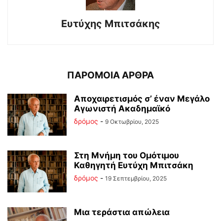
Ευτύχης Μπιτσάκης
ΠΑΡΟΜΟΙΑ ΑΡΘΡΑ
Αποχαιρετισμός σ’ έναν Μεγάλο
Αγωνιστή Ακαδημαϊκό
δρόμος
-
9 Οκτωβρίου, 2025
Στη Μνήμη του Ομότιμου
Καθηγητή Ευτύχη Μπιτσάκη
δρόμος
-
19 Σεπτεμβρίου, 2025
Μια τεράστια απώλεια