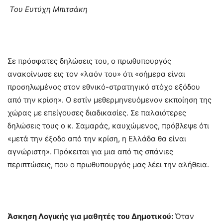
Του Ευτύχη Μπιτσάκη
Σε πρόσφατες δηλώσεις του, ο πρωθυπουργός
ανακοίνωσε εις τον «λαόν του» ότι «σήμερα είναι
προσηλωμένος στον εθνικό-στρατηγικό στόχο εξόδου
από την κρίση». Ο εστίν μεθερμηνευόμενον εκποίηση της
χώρας με επείγουσες διαδικασίες. Σε παλαιότερες
δηλώσεις τους ο κ. Σαμαράς, καυχώμενος, πρόβλεψε ότι
«μετά την έξοδο από την κρίση, η Ελλάδα θα είναι
αγνώριστη». Πρόκειται για μια από τις σπάνιες
περιπτώσεις, που ο πρωθυπουργός μας λέει την αλήθεια.
Άσκηση Λογικής για μαθητές του Δημοτικού:
Όταν