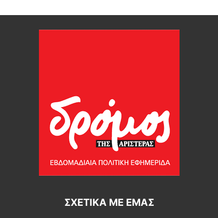
ΣΧΕΤΙΚΆ ΜΕ ΕΜΆΣ