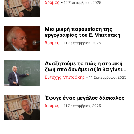
δρόμος
-
12 Σεπτεμβρίου, 2025
Μια μικρή παρουσίαση της
εργογραφίας του Ε. Μπιτσάκη
δρόμος
-
11 Σεπτεμβρίου, 2025
Αναζητούμε το πώς η ατομική
ζωή από δυνάμει αξία θα γίνει...
Ευτύχης Μπιτσάκης
-
11 Σεπτεμβρίου, 2025
Έφυγε ένας μεγάλος δάσκαλος
δρόμος
-
11 Σεπτεμβρίου, 2025