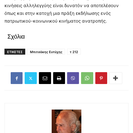
κινήσεις αλληλεγγύης είναι δυνατόν να αποτελέσουν
όπως και στην κατοχή μια πράξη εκδήλωσης ενός
πατριωτικού-κοινωνικού κινήματος ανατροπής.
Σχόλια
ΕΤΙΚΕΤΕΣ
Μπιτσάκης Ευτύχης
τ 212