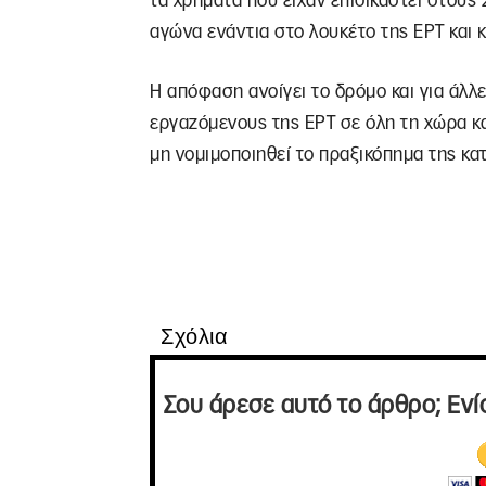
τα χρήματα που είχαν επιδικαστεί στους 
αγώνα ενάντια στο λουκέτο της ΕΡΤ και 
Η απόφαση ανοίγει το δρόμο και για άλλ
εργαζόμενους της ΕΡΤ σε όλη τη χώρα κα
μη νομιμοποιηθεί το πραξικόπημα της κ
Σχόλια
Σου άρεσε αυτό το άρθρο; Ενί