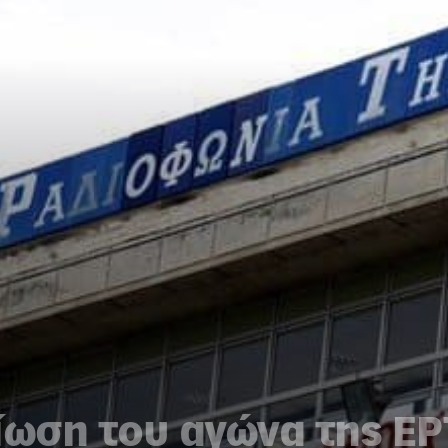
ίωση του αγώνα της ΕΡ