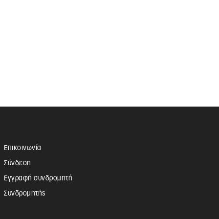
Επικοινωνία
Σύνδεση
Εγγραφή συνδρομητή
Συνδρομητής