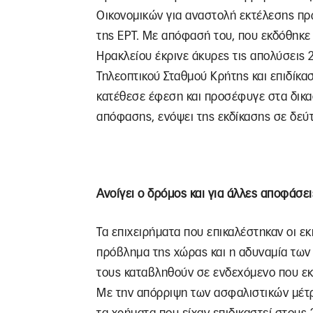
Οικονομικών για αναστολή εκτέλεσης π
της ΕΡΤ. Με απόφασή του, που εκδόθηκε
Ηρακλείου έκρινε άκυρες τις απολύσεις 
Τηλεοπτικού Σταθμού Κρήτης και επιδίκα
κατέθεσε έφεση και προσέφυγε στα δικασ
απόφασης, ενόψει της εκδίκασης σε δεύ
Ανοίγει ο δρόμος και για άλλες αποφάσει
Τα επιχειρήματα που επικαλέστηκαν οι ε
πρόβλημα της χώρας και η αδυναμία των
τους καταβληθούν σε ενδεχόμενο που ε
Με την απόρριψη των ασφαλιστικών μέτ