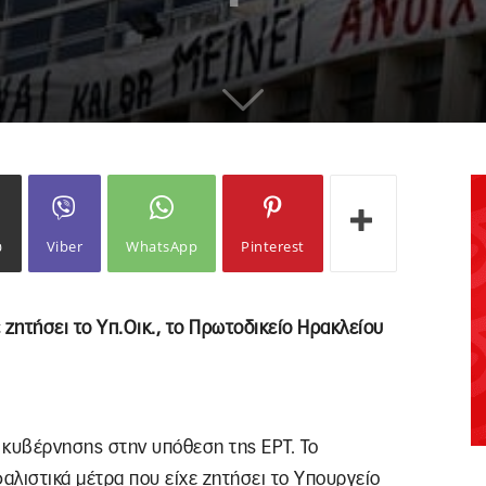
ω
Viber
WhatsApp
Pinterest
 ζητήσει το Υπ.Οικ., το Πρωτοδικείο Ηρακλείου
ς κυβέρνησης στην υπόθεση της ΕΡΤ. Το
λιστικά μέτρα που είχε ζητήσει το Υπουργείο