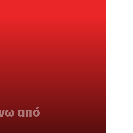
άνω από