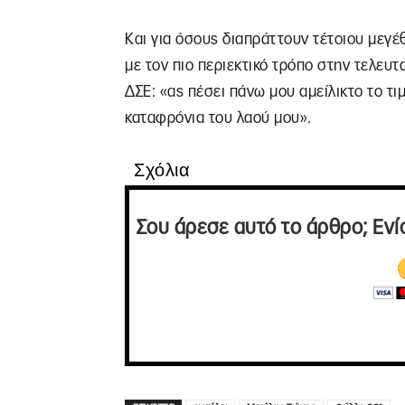
Και για όσους διαπράττουν τέτοιου μεγέ
με τον πιο περιεκτικό τρόπο στην τελευτ
ΔΣΕ: «ας πέσει πάνω μου αμείλικτο το τιμ
καταφρόνια του λαού μου».
Σχόλια
Σου άρεσε αυτό το άρθρο; Ενί