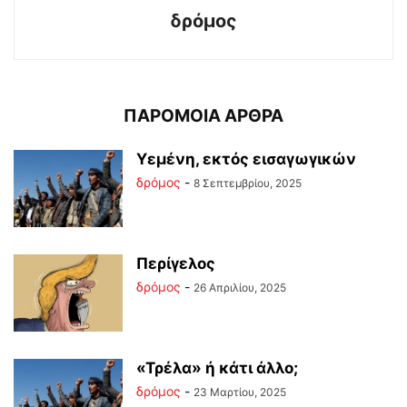
δρόμος
ΠΑΡΟΜΟΙΑ ΑΡΘΡΑ
Υεμένη, εκτός εισαγωγικών
δρόμος
-
8 Σεπτεμβρίου, 2025
Περίγελος
δρόμος
-
26 Απριλίου, 2025
«Τρέλα» ή κάτι άλλο;
δρόμος
-
23 Μαρτίου, 2025