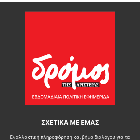
ΣΧΕΤΙΚΆ ΜΕ ΕΜΆΣ
Εναλλακτική πληροφόρηση και βήμα διαλόγου για τα