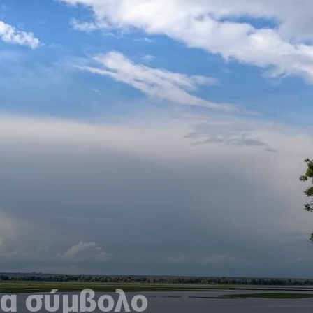
να σύμβολο