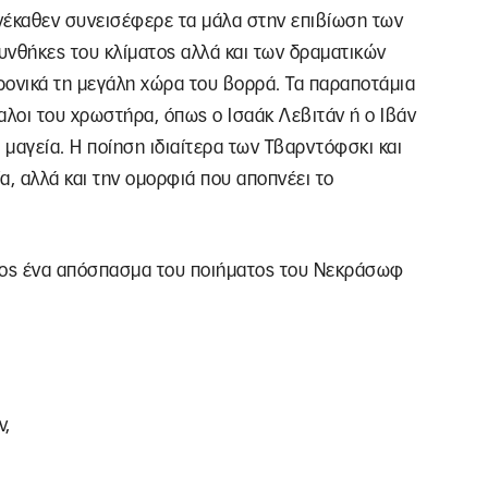
ανέκαθεν συνεισέφερε τα μάλα στην επιβίωση των
συνθήκες του κλίματος αλλά και των δραματικών
ρονικά τη μεγάλη χώρα του βορρά. Τα παραποτάμια
αλοι του χρωστήρα, όπως ο Ισαάκ Λεβιτάν ή ο Ιβάν
μαγεία. Η ποίηση ιδιαίτερα των Τβαρντόφσκι και
, αλλά και την ομορφιά που αποπνέει το
τος ένα απόσπασμα του ποιήματος του Νεκράσωφ
ν,