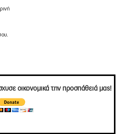
ρινή
σου.
σχυσε οικονομικά την προσπάθειά μας!