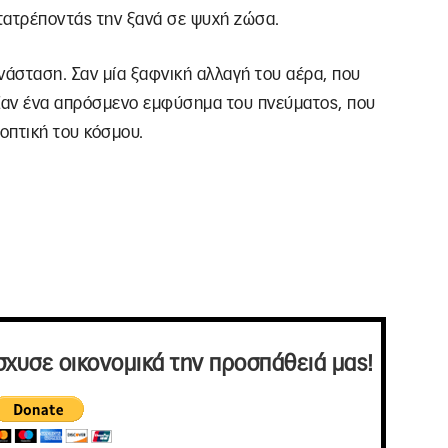
τατρέποντάς την ξανά σε ψυχή ζώσα.
νάσταση. Σαν μία ξαφνική αλλαγή του αέρα, που
Σαν ένα απρόσμενο εμφύσημα του πνεύματος, που
οοπτική του κόσμου.
σχυσε οικονομικά την προσπάθειά μας!