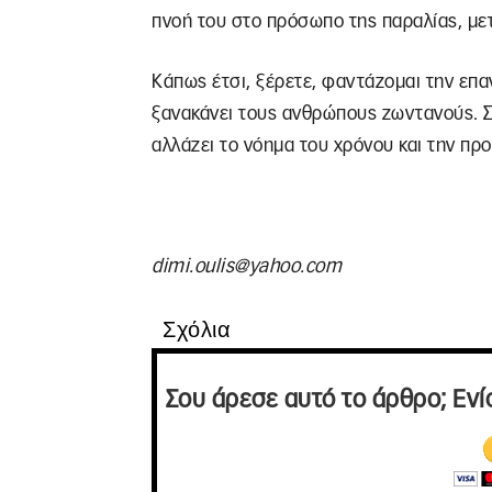
πνοή του στο πρόσωπο της παραλίας, με
Κάπως έτσι, ξέρετε, φαντάζομαι την επα
ξανακάνει τους ανθρώπους ζωντανούς. 
αλλάζει το νόημα του χρόνου και την πρ
dimi.oulis@yahoo.com
Σχόλια
Σου άρεσε αυτό το άρθρο; Ενί