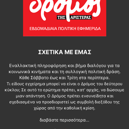
ΣΧΕΤΙΚΆ ΜΕ ΕΜΆΣ
Εναλλακτική πληροφόρηση και βήμα διαλόγου για τα
κοινωνικά κινήματα και τη συλλογική πολιτική δράση.
Κάθε Σάββατο έως και Τρίτη στα περίπτερα.
Τι είδους εγχείρημα μπορεί να είναι ο Δρόμος του δεύτερου
κύκλου; Σε αυτό το ερώτημα πρέπει, κατ’ αρχάς, να δώσουμε
μιαν απάντηση. Ο Δρόμος πρέπει ενσυνείδητα και
σχεδιασμένα να προσδιοριστεί ως συμβολή διεξόδου της
χώρας από την καθολική κρίση.
διαβάστε περισσότερα...