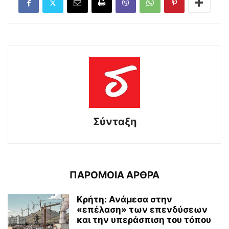
Σύνταξη
ΠΑΡΟΜΟΙΑ ΑΡΘΡΑ
Κρήτη: Ανάμεσα στην
«επέλαση» των επενδύσεων
και την υπεράσπιση του τόπου