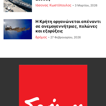
Ιάσονας Κωστόπουλος
-
3 Μαρτίου, 2026
Η Κρήτη οργανώνεται απέναντι
σε ανεμογεννήτριες, πυλώνες
και εξορύξεις
δρόμος
-
27 Φεβρουαρίου, 2026