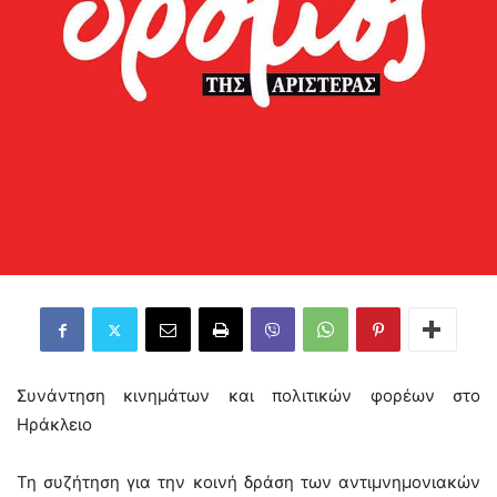
Συνάντηση κινημάτων και πολιτικών φορέων στο
Ηράκλειο
Τη συζήτηση για την κοινή δράση των αντιμνημονιακών