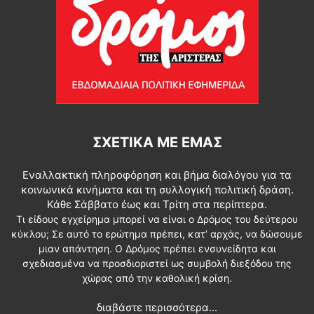
ΣΧΕΤΙΚΆ ΜΕ ΕΜΆΣ
Εναλλακτική πληροφόρηση και βήμα διαλόγου για τα
κοινωνικά κινήματα και τη συλλογική πολιτική δράση.
Κάθε Σάββατο έως και Τρίτη στα περίπτερα.
Τι είδους εγχείρημα μπορεί να είναι ο Δρόμος του δεύτερου
κύκλου; Σε αυτό το ερώτημα πρέπει, κατ’ αρχάς, να δώσουμε
μιαν απάντηση. Ο Δρόμος πρέπει ενσυνείδητα και
σχεδιασμένα να προσδιοριστεί ως συμβολή διεξόδου της
χώρας από την καθολική κρίση.
διαβάστε περισσότερα...