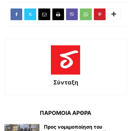
Σύνταξη
ΠΑΡΟΜΟΙΑ ΑΡΘΡΑ
Προς νομιμοποίηση του