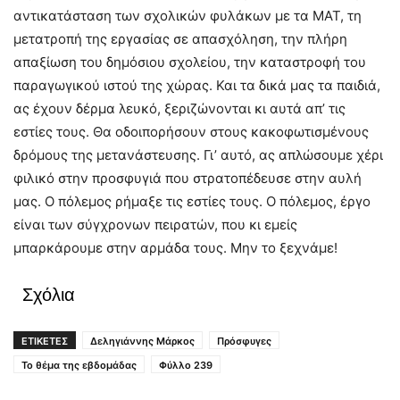
αντικατάσταση των σχολικών φυλάκων με τα ΜΑΤ, τη
μετατροπή της εργασίας σε απασχόληση, την πλήρη
απαξίωση του δημόσιου σχολείου, την καταστροφή του
παραγωγικού ιστού της χώρας. Και τα δικά μας τα παιδιά,
ας έχουν δέρμα λευκό, ξεριζώνονται κι αυτά απ’ τις
εστίες τους. Θα οδοιπορήσουν στους κακοφωτισμένους
δρόμους της μετανάστευσης. Γι’ αυτό, ας απλώσουμε χέρι
φιλικό στην προσφυγιά που στρατοπέδευσε στην αυλή
μας. Ο πόλεμος ρήμαξε τις εστίες τους. Ο πόλεμος, έργο
είναι των σύγχρονων πειρατών, που κι εμείς
μπαρκάρουμε στην αρμάδα τους. Μην το ξεχνάμε!
Σχόλια
ΕΤΙΚΕΤΕΣ
Δεληγιάννης Μάρκος
Πρόσφυγες
Το θέμα της εβδομάδας
Φύλλο 239