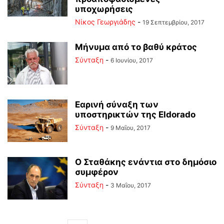
υποχωρήσεις
Νίκος Γεωργιάδης
-
19 Σεπτεμβρίου, 2017
Μήνυμα από το βαθύ κράτος
Σύνταξη
-
6 Ιουνίου, 2017
Εαρινή σύναξη των
υποστηρικτών της Eldorado
Σύνταξη
-
9 Μαΐου, 2017
Ο Σταθάκης ενάντια στο δημόσιο
συμφέρον
Σύνταξη
-
3 Μαΐου, 2017