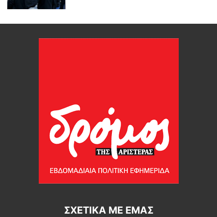
ΣΧΕΤΙΚΆ ΜΕ ΕΜΆΣ