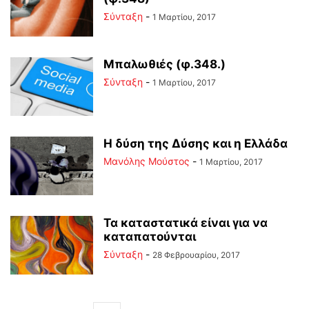
Σύνταξη
-
1 Μαρτίου, 2017
Μπαλωθιές (φ.348.)
Σύνταξη
-
1 Μαρτίου, 2017
Η δύση της Δύσης και η Ελλάδα
Μανόλης Μούστος
-
1 Μαρτίου, 2017
Τα καταστατικά είναι για να
καταπατούνται
Σύνταξη
-
28 Φεβρουαρίου, 2017