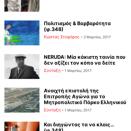
Πολιτισμός & Βαρβαρότητα
(φ.348)
Κώστας Στοφόρος
-
2 Μαρτίου, 2017
NERUDA: Μία κάκιστη ταινία που
δεν αξίζει τον κόπο να δείτε
Σύνταξη
-
1 Μαρτίου, 2017
Ανοιχτή επιστολή της
Επιτροπής Αγώνα για το
Μητροπολιτικό Πάρκο Ελληνικού
Σύνταξη
-
1 Μαρτίου, 2017
Και διηγώντας τα να κλαις…
(φ.348)