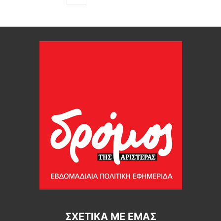
ΣΧΕΤΙΚΆ ΜΕ ΕΜΆΣ