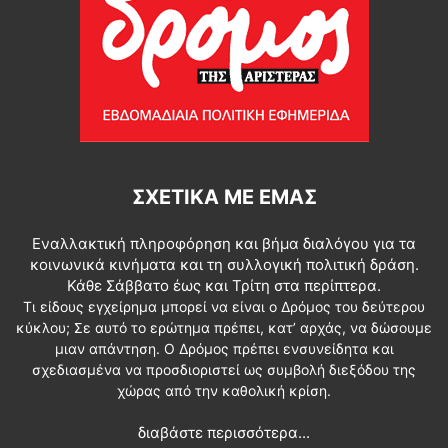
ΣΧΕΤΙΚΆ ΜΕ ΕΜΆΣ
Εναλλακτική πληροφόρηση και βήμα διαλόγου για τα
κοινωνικά κινήματα και τη συλλογική πολιτική δράση.
Κάθε Σάββατο έως και Τρίτη στα περίπτερα.
Τι είδους εγχείρημα μπορεί να είναι ο Δρόμος του δεύτερου
κύκλου; Σε αυτό το ερώτημα πρέπει, κατ’ αρχάς, να δώσουμε
μιαν απάντηση. Ο Δρόμος πρέπει ενσυνείδητα και
σχεδιασμένα να προσδιοριστεί ως συμβολή διεξόδου της
χώρας από την καθολική κρίση.
διαβάστε περισσότερα...