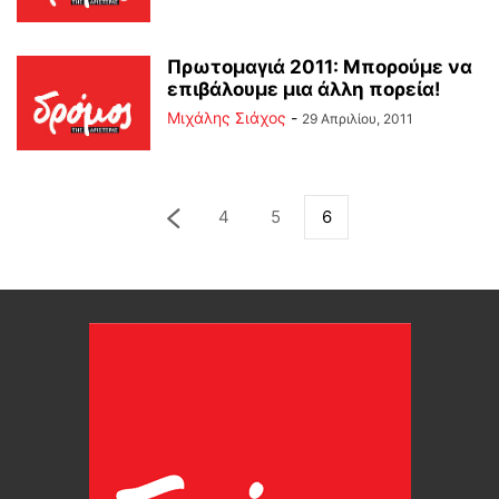
Πρωτομαγιά 2011: Μπορούμε να
επιβάλουμε μια άλλη πορεία!
Μιχάλης Σιάχος
-
29 Απριλίου, 2011
4
5
6