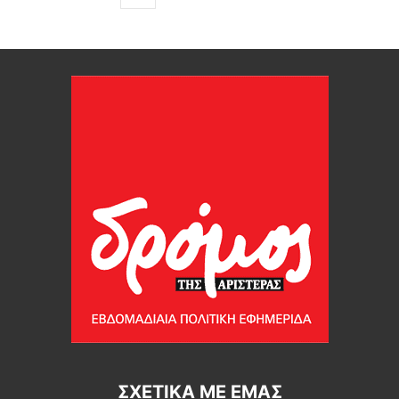
ΣΧΕΤΙΚΆ ΜΕ ΕΜΆΣ