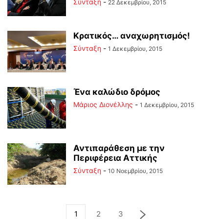
Σύνταξη
-
22 Δεκεμβρίου, 2015
Κρατικός… αναχωρητισμός!
Σύνταξη
-
1 Δεκεμβρίου, 2015
Ένα καλώδιο δρόμος
Μάριος Διονέλλης
-
1 Δεκεμβρίου, 2015
Αντιπαράθεση με την
Περιφέρεια Αττικής
Σύνταξη
-
10 Νοεμβρίου, 2015
1
2
3