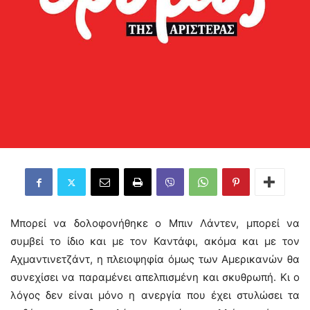
Μπορεί να δολοφονήθηκε ο Μπιν Λάντεν, μπορεί να
συμβεί το ίδιο και με τον Καντάφι, ακόμα και με τον
Αχμαντινετζάντ, η πλειοψηφία όμως των Αμερικανών θα
συνεχίσει να παραμένει απελπισμένη και σκυθρωπή. Κι ο
λόγος δεν είναι μόνο η ανεργία που έχει στυλώσει τα