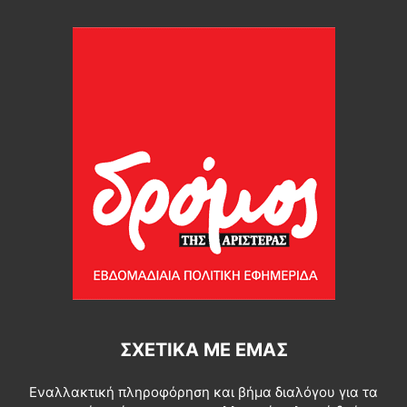
ΣΧΕΤΙΚΆ ΜΕ ΕΜΆΣ
Εναλλακτική πληροφόρηση και βήμα διαλόγου για τα