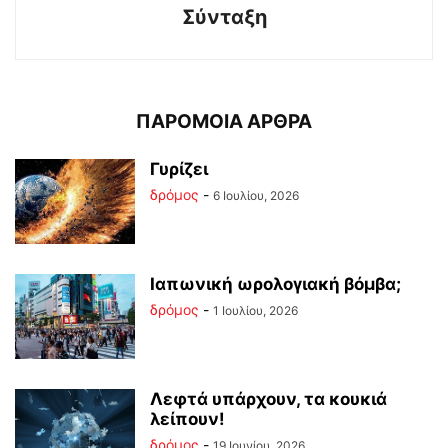
Σύνταξη
ΠΑΡΟΜΟΙΑ ΑΡΘΡΑ
Γυρίζει
δρόμος
-
6 Ιουλίου, 2026
Ιαπωνική ωρολογιακή βόμβα;
δρόμος
-
1 Ιουλίου, 2026
Λεφτά υπάρχουν, τα κουκιά
λείπουν!
δρόμος
-
19 Ιουνίου, 2026