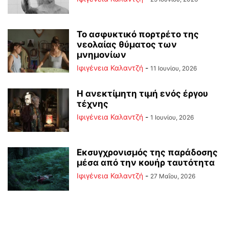
Το ασφυκτικό πορτρέτο της
νεολαίας θύματος των
μνημονίων
Ιφιγένεια Καλαντζή
-
11 Ιουνίου, 2026
Η ανεκτίμητη τιμή ενός έργου
τέχνης
Ιφιγένεια Καλαντζή
-
1 Ιουνίου, 2026
Εκσυγχρονισμός της παράδοσης
μέσα από την κουήρ ταυτότητα
Ιφιγένεια Καλαντζή
-
27 Μαΐου, 2026