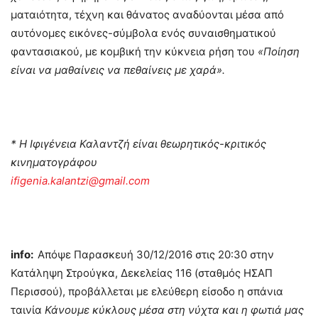
ματαιότητα, τέχνη και θάνατος αναδύονται μέσα από
αυτόνομες εικόνες-σύμβολα ενός συναισθηματικού
φαντασιακού, με κομβική την κύκνεια ρήση του
«Ποίηση
είναι να μαθαίνεις να πεθαίνεις με χαρά».
* Η Ιφιγένεια Καλαντζή είναι θεωρητικός-κριτικός
κινηματογράφου
ifigenia.kalantzi@gmail.com
info
:
Απόψε Παρασκευή 30/12/2016 στις 20:30 στην
Κατάληψη Στρούγκα, Δεκελείας 116 (σταθμός ΗΣΑΠ
Περισσού), προβάλλεται με ελεύθερη είσοδο η σπάνια
ταινία
Κάνουμε κύκλους μέσα στη νύχτα και η φωτιά μας