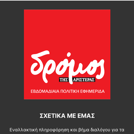
ΣΧΕΤΙΚΆ ΜΕ ΕΜΆΣ
Εναλλακτική πληροφόρηση και βήμα διαλόγου για τα