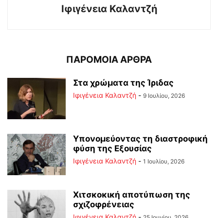
Ιφιγένεια Καλαντζή
ΠΑΡΟΜΟΙΑ ΑΡΘΡΑ
Στα χρώματα της Ίριδας
Ιφιγένεια Καλαντζή
-
9 Ιουλίου, 2026
Υπονομεύοντας τη διαστροφική
φύση της Εξουσίας
Ιφιγένεια Καλαντζή
-
1 Ιουλίου, 2026
Χιτσκοκική αποτύπωση της
σχιζοφρένειας
Ιφιγένεια Καλαντζή
-
25 Ιουνίου, 2026