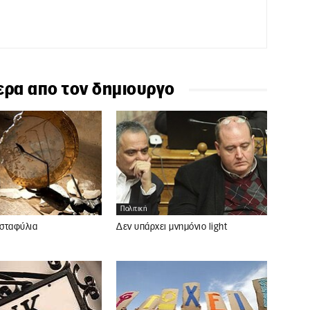
ερα απο τον δημιουργο
Πολιτική
 σταφύλια
Δεν υπάρχει μνημόνιο light