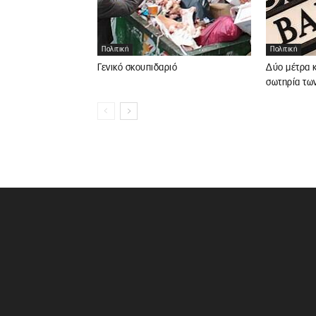
Πολιτική
Πολιτική
Γενικό σκουπιδαριό
Δύο μέτρα κ
σωτηρία τω