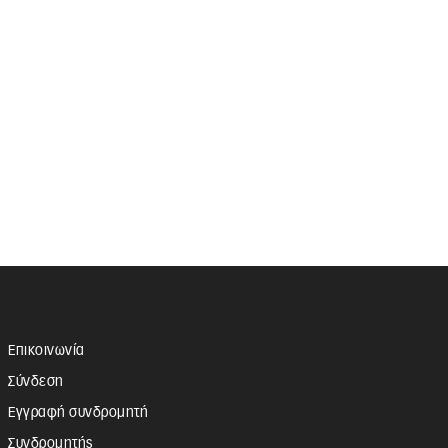
Επικοινωνία
Σύνδεση
Εγγραφή συνδρομητή
Συνδρομητής