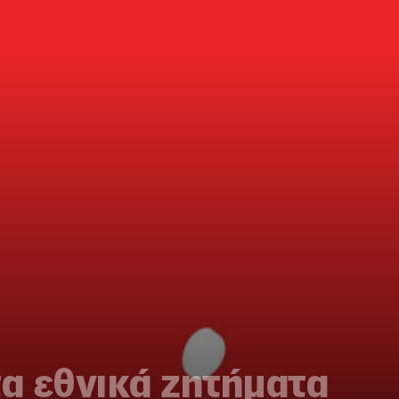
τα εθνικά ζητήματα