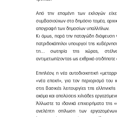
Από την επομένη των εκλογών είχε
συμβασιούχων στο δημόσιο τομέα, αρχικά
απογραφή των δημοσίων υπαλλήλων.
Κι όμως, παρά την παταγώδη διάψευση 
πατριδοκάπηλοι υπουργοί της κυβέρνησ
τη… σωτηρία της χώρας, στέλνο
αντιμετωπίζοντας ως εχθρικό οτιδήποτε
Επιπλέον, η νέα αυτοδιοικητική «μεταρ
«νέα εποχή», για τον περιορισμό του
στις βασικές λειτουργίες της ελληνικής
ακόμα και απολύσεις χιλιάδες εργαζόμεν
Άλλωστε τα ιδανικά επιχειρήματα της 
ανελέητη σπίλωση των εργαζομένων