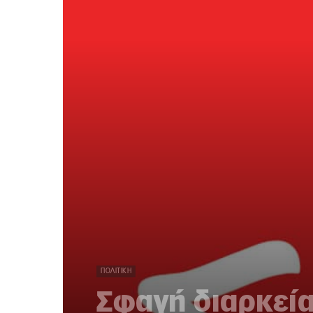
ΠΟΛΙΤΙΚΉ
Σφαγή διαρκεία