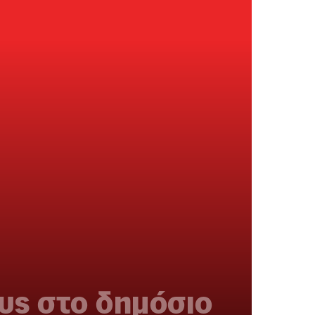
υς στο δημόσιο