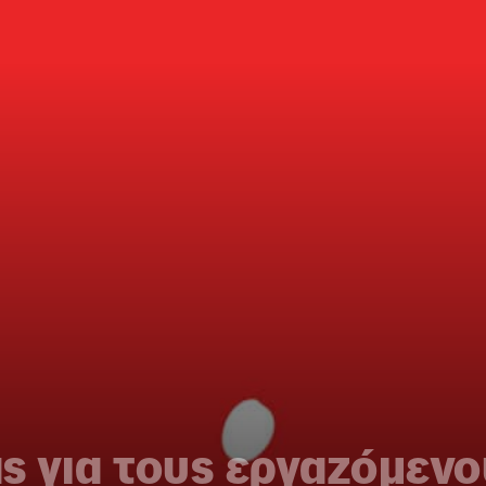
ς για τους εργαζόμενο