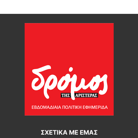
ΣΧΕΤΙΚΆ ΜΕ ΕΜΆΣ