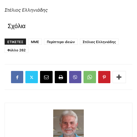
Στέλιος Ελληνιάδης
Σχόλια
ΕΤΙΚΕΤΕΣ
ΜΜΕ
Περίπτερο ιδεών
Στέλιος Ελληνιάδης
Φύλλο 262