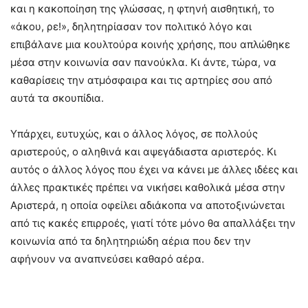
και η κακοποίηση της γλώσσας, η φτηνή αισθητική, το
«άκου, ρε!», δηλητηρίασαν τον πολιτικό λόγο και
επιβάλανε μια κουλτούρα κοινής χρήσης, που απλώθηκε
μέσα στην κοινωνία σαν πανούκλα. Κι άντε, τώρα, να
καθαρίσεις την ατμόσφαιρα και τις αρτηρίες σου από
αυτά τα σκουπίδια.
Υπάρχει, ευτυχώς, και ο άλλος λόγος, σε πολλούς
αριστερούς, ο αληθινά και αψεγάδιαστα αριστερός. Κι
αυτός ο άλλος λόγος που έχει να κάνει με άλλες ιδέες και
άλλες πρακτικές πρέπει να νικήσει καθολικά μέσα στην
Αριστερά, η οποία οφείλει αδιάκοπα να αποτοξινώνεται
από τις κακές επιρροές, γιατί τότε μόνο θα απαλλάξει την
κοινωνία από τα δηλητηριώδη αέρια που δεν την
αφήνουν να αναπνεύσει καθαρό αέρα.