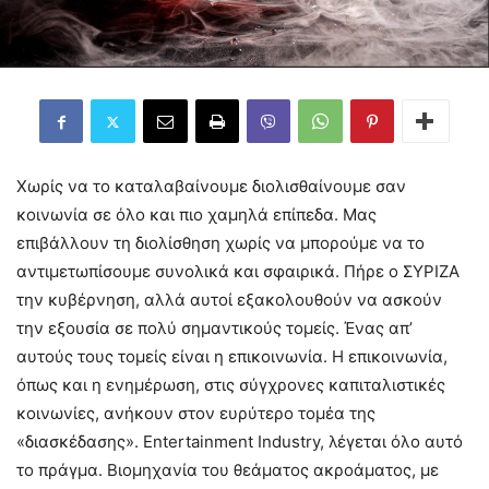
Χωρίς να το καταλαβαίνουμε διολισθαίνουμε σαν
κοινωνία σε όλο και πιο χαμηλά επίπεδα. Μας
επιβάλλουν τη διολίσθηση χωρίς να μπορούμε να το
αντιμετωπίσουμε συνολικά και σφαιρικά. Πήρε ο ΣΥΡΙΖΑ
την κυβέρνηση, αλλά αυτοί εξακολουθούν να ασκούν
την εξουσία σε πολύ σημαντικούς τομείς. Ένας απ’
αυτούς τους τομείς είναι η επικοινωνία. Η επικοινωνία,
όπως και η ενημέρωση, στις σύγχρονες καπιταλιστικές
κοινωνίες, ανήκουν στον ευρύτερο τομέα της
«διασκέδασης». Entertainment Industry, λέγεται όλο αυτό
το πράγμα. Βιομηχανία του θεάματος ακροάματος, με