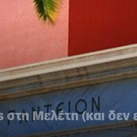
στη Μελέτη (και δεν 