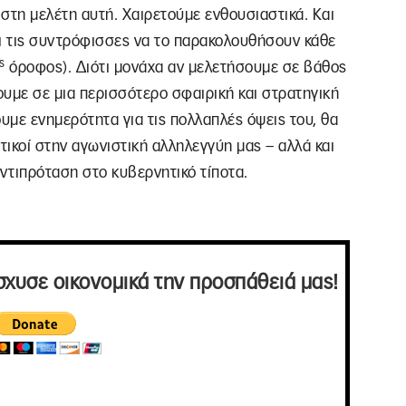
στη μελέτη αυτή. Χαιρετούμε ενθουσιαστικά. Και
ι τις συντρόφισσες να το παρακολουθήσουν κάθε
ς
όροφος). Διότι μονάχα αν μελετήσουμε σε βάθος
υμε σε μια περισσότερο σφαιρική και στρατηγική
με ενημερότητα για τις πολλαπλές όψεις του, θα
ικοί στην αγωνιστική αλληλεγγύη μας – αλλά και
αντιπρόταση στο κυβερνητικό τίποτα.
σχυσε οικονομικά την προσπάθειά μας!