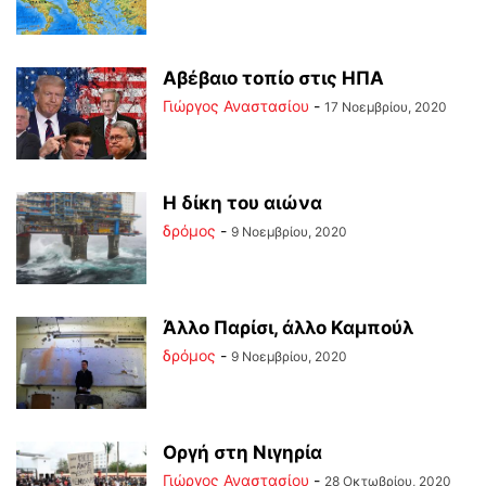
Αβέβαιο τοπίο στις ΗΠΑ
Γιώργος Αναστασίου
-
17 Νοεμβρίου, 2020
Η δίκη του αιώνα
δρόμος
-
9 Νοεμβρίου, 2020
Άλλο Παρίσι, άλλο Καμπούλ
δρόμος
-
9 Νοεμβρίου, 2020
Οργή στη Νιγηρία
Γιώργος Αναστασίου
-
28 Οκτωβρίου, 2020