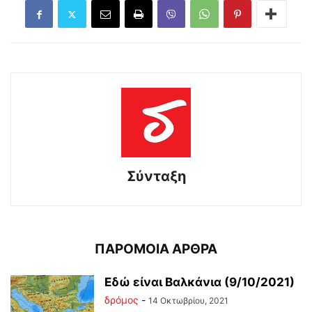
Σύνταξη
ΠΑΡΟΜΟΙΑ ΑΡΘΡΑ
Εδώ είναι Βαλκάνια (9/10/2021)
δρόμος
-
14 Οκτωβρίου, 2021