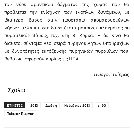
του νέου αμυντικού δόγματος της χώρας που θα
προβλέπει την ενίσχυση των ενόπλων δυνάμεων, με
ιδιαίτερο βάρος στην προστασία απομακρυσμένων
νήσων, αλλά και στη δυνατότητα μακρινού πλήγματος σε
πυραυλικές βάσεις, π.χ. στη Β. Κορέα. Η δε Κίνα θα
διαθέτει σύντομα νέα σειρά πυρηνοκίνητων υποβρυχίων
με δυνατότητες εκτόξευσης πυρηνικών πυραύλων που,
βεβαίως, αφορούν κυρίως τις ΗΠΑ…
Γιώργος Τσίπρας
Σχόλια
ΕΤΙΚΕΤΕΣ
2013
Διεθνη
Νοέμβριος 2013
τ 190
Τσίπρας Γιώργος