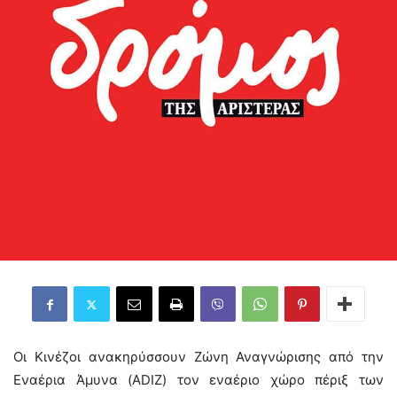
Οι Κινέζοι ανακηρύσσουν Ζώνη Αναγνώρισης από την
Εναέρια Άμυνα (ADIZ) τον εναέριο χώρο πέριξ των