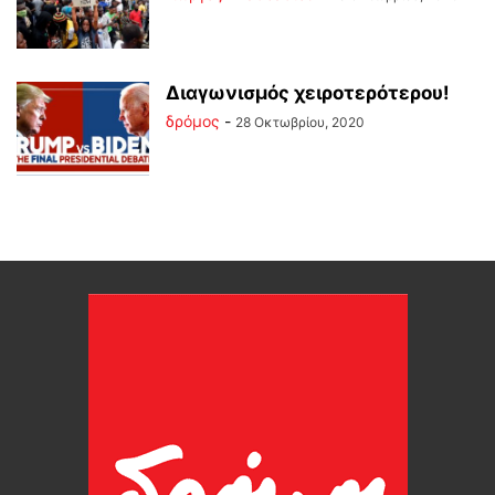
Διαγωνισμός χειροτερότερου!
δρόμος
-
28 Οκτωβρίου, 2020