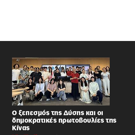
Ο ξεπεσμός της Δύσης και οι
δημοκρατικές πρωτοβουλίες της
Κίνας