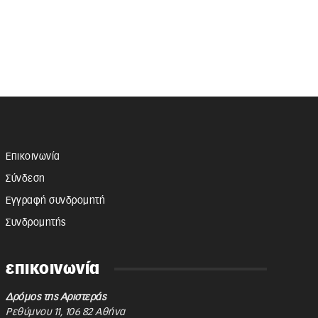
Επικοινωνία
Σύνδεση
Εγγραφή συνδρομητή
Συνδρομητής
επικοινωνία
Δρόμος της Αριστεράς
Ρεθύμνου 11
,
106 82
Αθήνα