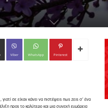
ω
Viber
WhatsApp
Pinterest
 γιατί σε είχαν κάνει να πιστέψεις πως ζεις σ’ ένα
έλιξη προς το καλύτερο και μια συνεχή ευμάρεια