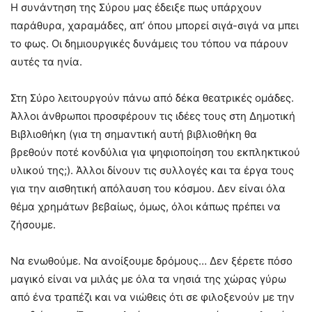
Η συνάντηση της Σύρου μας έδειξε πως υπάρχουν
παράθυρα, χαραμάδες, απ’ όπου μπορεί σιγά-σιγά να μπει
το φως. Οι δημιουργικές δυνάμεις του τόπου να πάρουν
αυτές τα ηνία.
Στη Σύρο λειτουργούν πάνω από δέκα θεατρικές ομάδες.
Άλλοι άνθρωποι προσφέρουν τις ιδέες τους στη Δημοτική
Βιβλιοθήκη (για τη σημαντική αυτή βιβλιοθήκη θα
βρεθούν ποτέ κονδύλια για ψηφιοποίηση του εκπληκτικού
υλικού της;). Άλλοι δίνουν τις συλλογές και τα έργα τους
για την αισθητική απόλαυση του κόσμου. Δεν είναι όλα
θέμα χρημάτων βεβαίως, όμως, όλοι κάπως πρέπει να
ζήσουμε.
Να ενωθούμε. Να ανοίξουμε δρόμους… Δεν ξέρετε πόσο
μαγικό είναι να μιλάς με όλα τα νησιά της χώρας γύρω
από ένα τραπέζι και να νιώθεις ότι σε φιλοξενούν με την