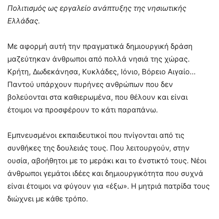
Πολιτισμός ως εργαλείο ανάπτυξης της νησιωτικής
Ελλάδας.
Με αφορμή αυτή την πραγματικά δημιουργική δράση
μαζεύτηκαν άνθρωποι από πολλά νησιά της χώρας.
Κρήτη, Δωδεκάνησα, Κυκλάδες, Ιόνιο, Βόρειο Αιγαίο…
Παντού υπάρχουν πυρήνες ανθρώπων που δεν
βολεύονται στα καθιερωμένα, που θέλουν και είναι
έτοιμοι να προσφέρουν το κάτι παραπάνω.
Εμπνευσμένοι εκπαιδευτικοί που πνίγονται από τις
συνθήκες της δουλειάς τους. Που λειτουργούν, στην
ουσία, αβοήθητοι με το μεράκι και το ένστικτό τους. Νέοι
άνθρωποι γεμάτοι ιδέες και δημιουργικότητα που συχνά
είναι έτοιμοι να φύγουν για «έξω». Η μητριά πατρίδα τους
διώχνει με κάθε τρόπο.