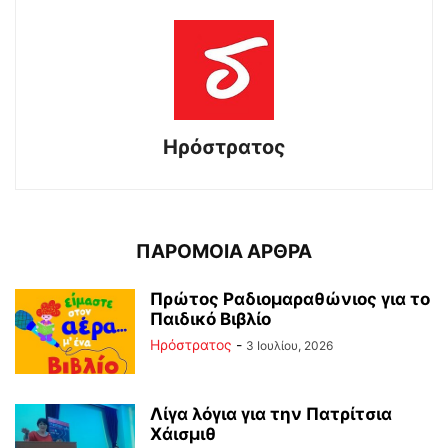
Ηρόστρατος
ΠΑΡΟΜΟΙΑ ΑΡΘΡΑ
Πρώτος Ραδιομαραθώνιος για το
Παιδικό Βιβλίο
Ηρόστρατος
-
3 Ιουλίου, 2026
Λίγα λόγια για την Πατρίτσια
Χάισμιθ