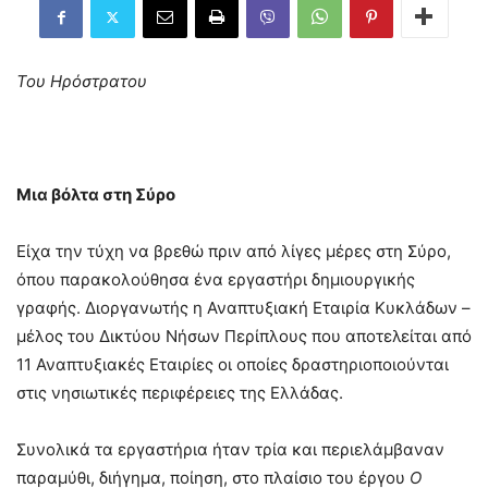
Του Ηρόστρατου
Μια βόλτα στη Σύρο
Είχα την τύχη να βρεθώ πριν από λίγες μέρες στη Σύρο,
όπου παρακολούθησα ένα εργαστήρι δημιουργικής
γραφής. Διοργανωτής η Αναπτυξιακή Εταιρία Κυκλάδων –
μέλος του Δικτύου Νήσων Περίπλους που αποτελείται από
11 Αναπτυξιακές Εταιρίες οι οποίες δραστηριοποιούνται
στις νησιωτικές περιφέρειες της Ελλάδας.
Συνολικά τα εργαστήρια ήταν τρία και περιελάμβαναν
παραμύθι, διήγημα, ποίηση, στο πλαίσιο του έργου
Ο