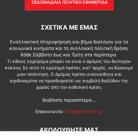
ΣΧΕΤΙΚΆ ΜΕ ΕΜΆΣ
Εναλλακτική πληροφόρηση και βήμα διαλόγου για τα
κοινωνικά κινήματα και τη συλλογική πολιτική δράση.
Κάθε Σάββατο έως και Τρίτη στα περίπτερα.
Τι είδους εγχείρημα μπορεί να είναι ο Δρόμος του δεύτερου
κύκλου; Σε αυτό το ερώτημα πρέπει, κατ’ αρχάς, να δώσουμε
μιαν απάντηση. Ο Δρόμος πρέπει ενσυνείδητα και
σχεδιασμένα να προσδιοριστεί ως συμβολή διεξόδου της
χώρας από την καθολική κρίση.
διαβάστε περισσότερα...
Επικοινωνία:
info@edromos.gr
ΑΚΟΛΟΥΘΗΣΕ ΜΑΣ