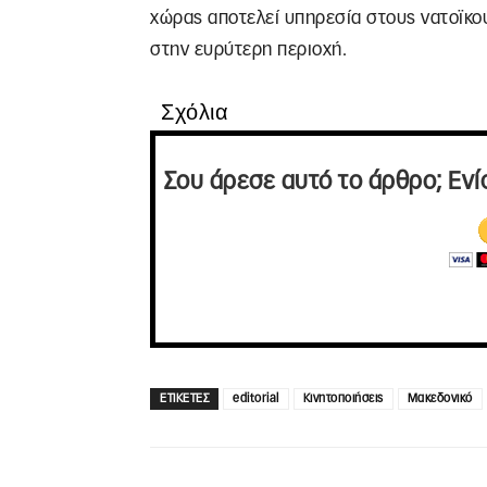
χώρας αποτελεί υπηρεσία στους νατοϊκο
στην ευρύτερη περιοχή.
Σχόλια
Σου άρεσε αυτό το άρθρο; Ενί
ΕΤΙΚΕΤΕΣ
editorial
Κινητοποιήσεις
Μακεδονικό