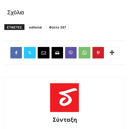
Σχόλια
ΕΤΙΚΕΤΕΣ
editorial
Φύλλο 267
Σύνταξη