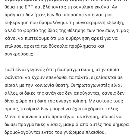
θέμα της ΕΡΤ και βλέποντας τη συνολική εικόνα; Αν
πράγματι δεν ήταν, δεν θα μπορούσε να είναι, μια
κυβέρνηση που δρομολόγησε τη συγκεκριμένη εξέλιξη,
αλλά το φορτίο της ίδιας της θέλησης των πολιτών, τι μας
κάνει να πιστεύουμε ότι μια κυβέρνηση αρκεί για να
επιλύσει αρκετά πιο δύσκολα προβλήματα και
συγκρούσεις;
Γιατί είναι γεγονός ότι η διαπραγμάτευση, στην οποία
φαίνεται να έχουν επενδυθεί τα πάντα, εξελίσσεται σε
σίριαλ με την κοινωνία θεατή. Οι πρωταγωνιστές είναι
άλλοι, οι δικές της ανάγκες δεν ακούγονται, κανείς δεν
δίνει χώρο στη δική της ενεργοποίηση. Με αυτούς τους
όρους, το σίριαλ δεν μπορεί να έχει ευχάριστο τέλος.
Μόνο η κοινωνία στο προσκήνιο, σε κίνηση, μπορεί να
δώσει πραγματικές λύσεις, μακριά από αυτές που σήμερα
δρομολογούνται εντός του γνώριμου πλαισίου.