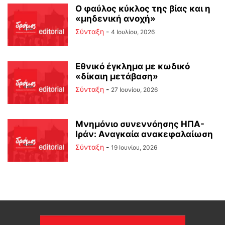
Ο φαύλος κύκλος της βίας και η
«μηδενική ανοχή»
Σύνταξη
-
4 Ιουλίου, 2026
Εθνικό έγκλημα με κωδικό
«δίκαιη μετάβαση»
Σύνταξη
-
27 Ιουνίου, 2026
Μνημόνιο συνεννόησης ΗΠΑ-
Ιράν: Αναγκαία ανακεφαλαίωση
Σύνταξη
-
19 Ιουνίου, 2026