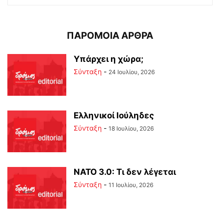
ΠΑΡΟΜΟΙΑ ΑΡΘΡΑ
Υπάρχει η χώρα;
Σύνταξη
-
24 Ιουλίου, 2026
Ελληνικοί Ιούληδες
Σύνταξη
-
18 Ιουλίου, 2026
ΝΑΤΟ 3.0: Τι δεν λέγεται
Σύνταξη
-
11 Ιουλίου, 2026