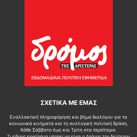
ΣΧΕΤΙΚΆ ΜΕ ΕΜΆΣ
Εναλλακτική πληροφόρηση και βήμα διαλόγου για τα
κοινωνικά κινήματα και τη συλλογική πολιτική δράση.
Κάθε Σάββατο έως και Τρίτη στα περίπτερα.
Τι είδους εγχείρημα μπορεί να είναι ο Δρόμος του δεύτερου