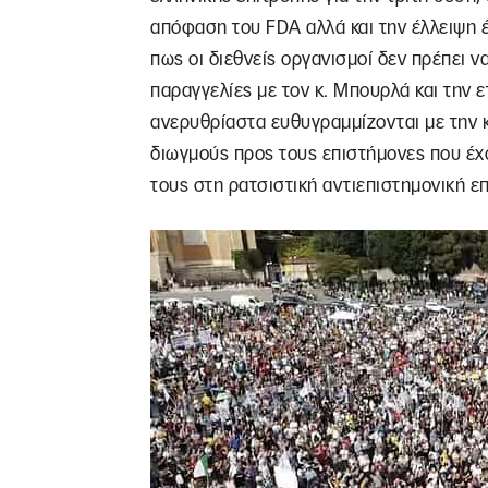
απόφαση του FDA αλλά και την έλλειψη
πως οι διεθνείς οργανισμοί δεν πρέπει ν
παραγγελίες με τον κ. Μπουρλά και την ε
ανερυθρίαστα ευθυγραμμίζονται με την κ
διωγμούς προς τους επιστήμονες που έχ
τους στη ρατσιστική αντιεπιστημονική ε