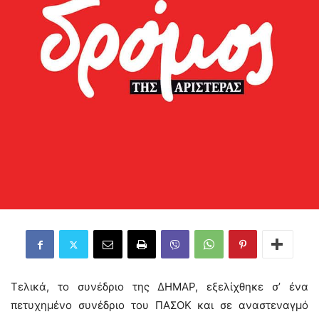
Τελικά, το συνέδριο της ΔΗΜΑΡ, εξελίχθηκε σ’ ένα
πετυχημένο συνέδριο του ΠΑΣΟΚ και σε αναστεναγμό