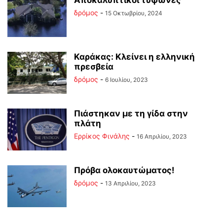
Αποκαλυπτικοί τυφώνες
δρόμος
-
15 Οκτωβρίου, 2024
Καράκας: Κλείνει η ελληνική
πρεσβεία
δρόμος
-
6 Ιουλίου, 2023
Πιάστηκαν με τη γίδα στην
πλάτη
Ερρίκος Φινάλης
-
16 Απριλίου, 2023
Πρόβα ολοκαυτώματος!
δρόμος
-
13 Απριλίου, 2023