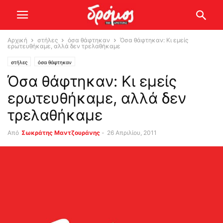
Αρχική
στήλες
όσα θάφτηκαν
Όσα θάφτηκαν: Κι εμείς
ερωτευθήκαμε, αλλά δεν τρελαθήκαμε
στήλες
όσα θάφτηκαν
Όσα θάφτηκαν: Κι εμείς
ερωτευθήκαμε, αλλά δεν
τρελαθήκαμε
Από
Σωκράτης Μαντζουράνης
-
26 Απριλίου, 2011