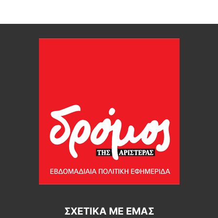
ΣΧΕΤΙΚΆ ΜΕ ΕΜΆΣ