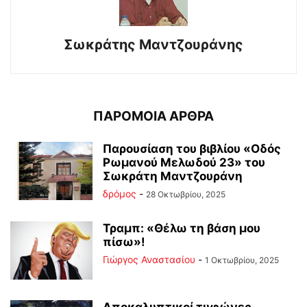
Σωκράτης Μαντζουράνης
ΠΑΡΟΜΟΙΑ ΑΡΘΡΑ
Παρουσίαση του βιβλίου «Οδός
Ρωμανού Μελωδού 23» του
Σωκράτη Μαντζουράνη
δρόμος
-
28 Οκτωβρίου, 2025
Τραμπ: «Θέλω τη βάση μου
πίσω»!
Γιώργος Αναστασίου
-
1 Οκτωβρίου, 2025