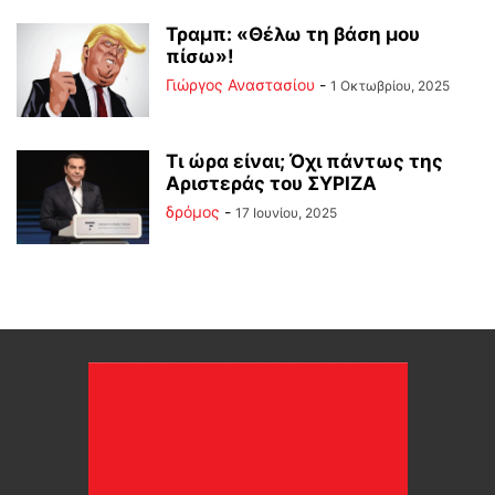
Τραμπ: «Θέλω τη βάση μου
πίσω»!
Γιώργος Αναστασίου
-
1 Οκτωβρίου, 2025
Τι ώρα είναι; Όχι πάντως της
Αριστεράς του ΣΥΡΙΖΑ
δρόμος
-
17 Ιουνίου, 2025