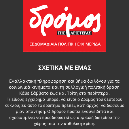
ΣΧΕΤΙΚΆ ΜΕ ΕΜΆΣ
Εναλλακτική πληροφόρηση και βήμα διαλόγου για τα
κοινωνικά κινήματα και τη συλλογική πολιτική δράση.
Κάθε Σάββατο έως και Τρίτη στα περίπτερα.
Τι είδους εγχείρημα μπορεί να είναι ο Δρόμος του δεύτερου
κύκλου; Σε αυτό το ερώτημα πρέπει, κατ’ αρχάς, να δώσουμε
μιαν απάντηση. Ο Δρόμος πρέπει ενσυνείδητα και
σχεδιασμένα να προσδιοριστεί ως συμβολή διεξόδου της
χώρας από την καθολική κρίση.