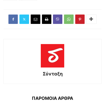
Σύνταξη
ΠΑΡΟΜΟΙΑ ΑΡΘΡΑ