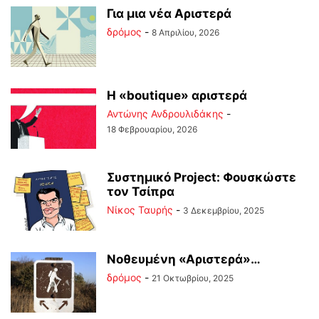
Για μια νέα Αριστερά
δρόμος
-
8 Απριλίου, 2026
Η «boutique» αριστερά
Αντώνης Ανδρουλιδάκης
-
18 Φεβρουαρίου, 2026
Συστημικό Project: Φουσκώστε
τον Τσίπρα
Νίκος Ταυρής
-
3 Δεκεμβρίου, 2025
Νοθευμένη «Αριστερά»…
δρόμος
-
21 Οκτωβρίου, 2025