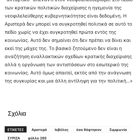
των κρατικών πολιτικών διαχείρισης η ηγεμονία της
νεοφιλελεύθερης κυβερνητικότητας είναι δεδομένη. Η
Αριστερά δεν μπορεί να συγκροτηθεί πολιτικά σε αυτό το
πεδίο χωρίς να έχει συγκροτηθεί πρώτα εντός της
κοινωνίας. Αυτό δεν σημαίνει ότι δεν πρέπει να δίνει και
εκεί της μάχες της. Το βασικό ζητούμενο δεν είναι η
αναζήτηση εναλλακτικών σχεδίων κρατικής διαχείρισης
αλλά η οργάνωση των αντιστάσεων στο εσωτερικό της
κοινωνίας. Αυτό όμως απαιτεί, εκτός από την ανάγνωση
της συγκυρίας και μια άλλη αντίληψη για την πολιτική…»
Σχόλια
ΕΤΙΚΕΤΕΣ
Αριστερά
Ιοβόλος
όσα θάφτηκαν
Συμφωνία
ΣΥΡΙΖΑ
φύλλο 265