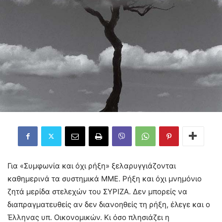
Για «Συμφωνία και όχι ρήξη» ξελαρυγγιάζονται
καθημερινά τα συστημικά ΜΜΕ. Ρήξη και όχι μνημόνιο
ζητά μερίδα στελεχών του ΣΥΡΙΖΑ. Δεν μπορείς να
διαπραγματευθείς αν δεν διανοηθείς τη ρήξη, έλεγε και ο
Έλληνας υπ. Οικονομικών. Κι όσο πλησιάζει η