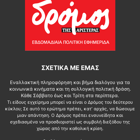
ΣΧΕΤΙΚΆ ΜΕ ΕΜΆΣ
Εναλλακτική πληροφόρηση και βήμα διαλόγου για τα
κοινωνικά κινήματα και τη συλλογική πολιτική δράση.
Κάθε Σάββατο έως και Τρίτη στα περίπτερα.
Τι είδους εγχείρημα μπορεί να είναι ο Δρόμος του δεύτερου
κύκλου; Σε αυτό το ερώτημα πρέπει, κατ’ αρχάς, να δώσουμε
μιαν απάντηση. Ο Δρόμος πρέπει ενσυνείδητα και
σχεδιασμένα να προσδιοριστεί ως συμβολή διεξόδου της
χώρας από την καθολική κρίση.