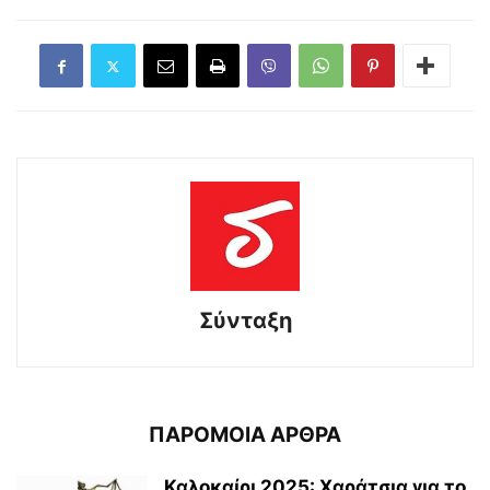
Σύνταξη
ΠΑΡΟΜΟΙΑ ΑΡΘΡΑ
Καλοκαίρι 2025: Χαράτσια για το