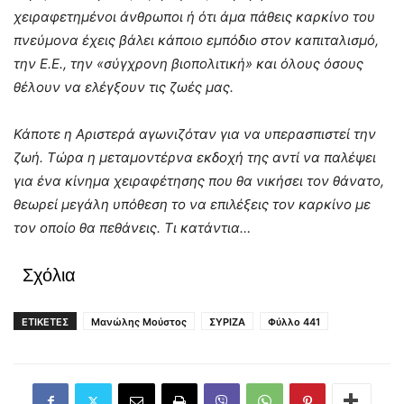
χειραφετημένοι άνθρωποι ή ότι άμα πάθεις καρκίνο του
πνεύμονα έχεις βάλει κάποιο εμπόδιο στον καπιταλισμό,
την Ε.Ε., την «σύγχρονη βιοπολιτική» και όλους όσους
θέλουν να ελέγξουν τις ζωές μας.
Κάποτε η Αριστερά αγωνιζόταν για να υπερασπιστεί την
ζωή. Τώρα η μεταμοντέρνα εκδοχή της αντί να παλέψει
για ένα κίνημα χειραφέτησης που θα νικήσει τον θάνατο,
θεωρεί μεγάλη υπόθεση το να επιλέξεις τον καρκίνο με
τον οποίο θα πεθάνεις. Τι κατάντια…
Σχόλια
ΕΤΙΚΕΤΕΣ
Μανώλης Μούστος
ΣΥΡΙΖΑ
Φύλλο 441