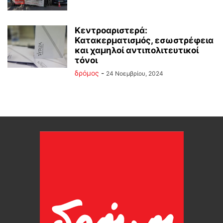
Κεντροαριστερά:
Κατακερματισμός, εσωστρέφεια
και χαμηλοί αντιπολιτευτικοί
τόνοι
δρόμος
-
24 Νοεμβρίου, 2024