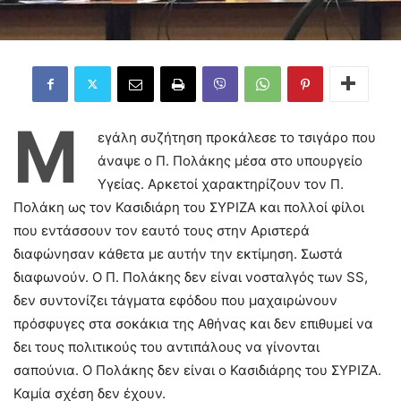
Μ
εγάλη συζήτηση προκάλεσε το τσιγάρο που
άναψε ο Π. Πολάκης μέσα στο υπουργείο
Υγείας. Αρκετοί χαρακτηρίζουν τον Π.
Πολάκη ως τον Κασιδιάρη του ΣΥΡΙΖΑ και πολλοί φίλοι
που εντάσσουν τον εαυτό τους στην Αριστερά
διαφώνησαν κάθετα με αυτήν την εκτίμηση. Σωστά
διαφωνούν. Ο Π. Πολάκης δεν είναι νοσταλγός των SS,
δεν συντονίζει τάγματα εφόδου που μαχαιρώνουν
πρόσφυγες στα σοκάκια της Αθήνας και δεν επιθυμεί να
δει τους πολιτικούς του αντιπάλους να γίνονται
σαπούνια. Ο Πολάκης δεν είναι ο Κασιδιάρης του ΣΥΡΙΖΑ.
Καμία σχέση δεν έχουν.