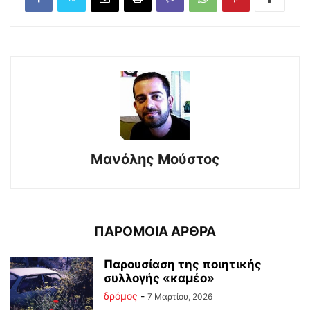
Μανόλης Μούστος
ΠΑΡΟΜΟΙΑ ΑΡΘΡΑ
Παρουσίαση της ποιητικής
συλλογής «καμέο»
δρόμος
-
7 Μαρτίου, 2026