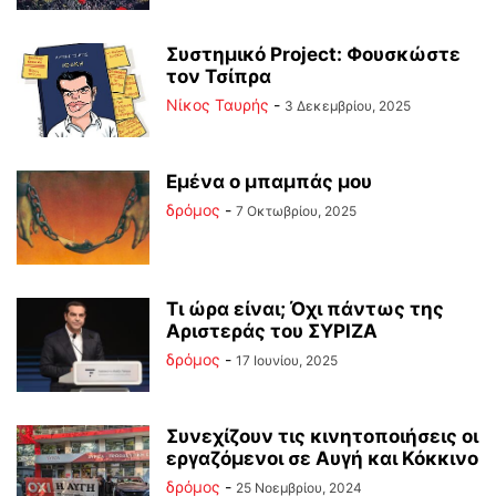
Συστημικό Project: Φουσκώστε
τον Τσίπρα
Νίκος Ταυρής
-
3 Δεκεμβρίου, 2025
Εμένα ο μπαμπάς μου
δρόμος
-
7 Οκτωβρίου, 2025
Τι ώρα είναι; Όχι πάντως της
Αριστεράς του ΣΥΡΙΖΑ
δρόμος
-
17 Ιουνίου, 2025
Συνεχίζουν τις κινητοποιήσεις οι
εργαζόμενοι σε Αυγή και Κόκκινο
δρόμος
-
25 Νοεμβρίου, 2024