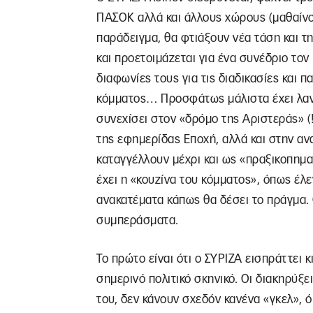
ΠΑΣΟΚ αλλά και άλλους χώρους (μαθαίνο
παράδειγμα, θα φτιάξουν νέα τάση και τη
και προετοιμάζεται για ένα συνέδριο τον
διαφωνίες τους για τις διαδικασίες και
κόμματος… Προσφάτως μάλιστα έχει λανσ
συνεχίσει στον «δρόμο της Αριστεράς» (
της εφημερίδας Εποχή, αλλά και στην α
καταγγέλλουν μέχρι και ως «πραξικοπημα
έχει η «κουζίνα του κόμματος», όπως έλε
ανακατέματα κάπως θα δέσει το πράγμα. 
συμπεράσματα.
Το πρώτο είναι ότι ο ΣΥΡΙΖΑ εισπράττει κ
σημερινό πολιτικό σκηνικό. Οι διακηρύξει
του, δεν κάνουν σχεδόν κανένα «γκελ», όπ