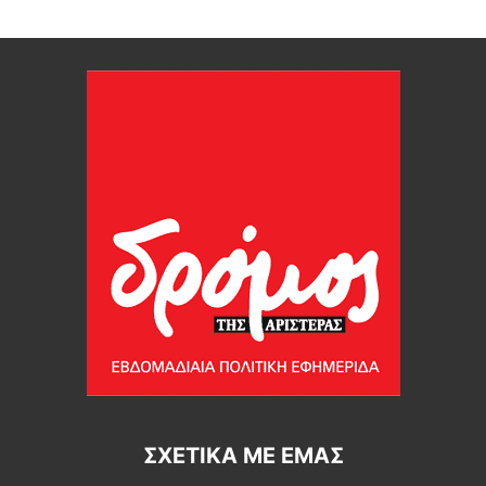
ΣΧΕΤΙΚΆ ΜΕ ΕΜΆΣ