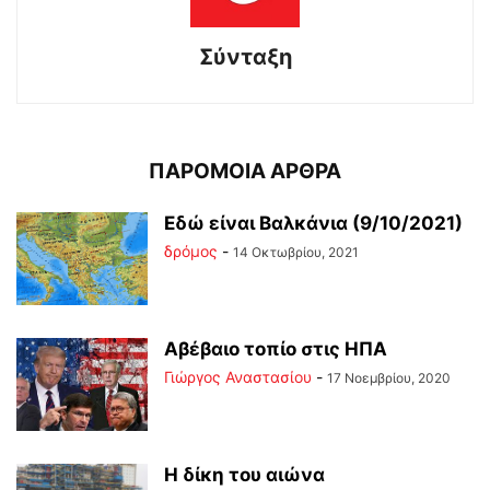
Σύνταξη
ΠΑΡΟΜΟΙΑ ΑΡΘΡΑ
Εδώ είναι Βαλκάνια (9/10/2021)
δρόμος
-
14 Οκτωβρίου, 2021
Αβέβαιο τοπίο στις ΗΠΑ
Γιώργος Αναστασίου
-
17 Νοεμβρίου, 2020
Η δίκη του αιώνα