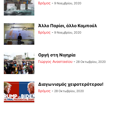
δρόμος
-
9 Νοεμβρίου, 2020
Άλλο Παρίσι, άλλο Καμπούλ
δρόμος
-
9 Νοεμβρίου, 2020
Οργή στη Νιγηρία
Γιώργος Αναστασίου
-
28 Οκτωβρίου, 2020
Διαγωνισμός χειροτερότερου!
δρόμος
-
28 Οκτωβρίου, 2020