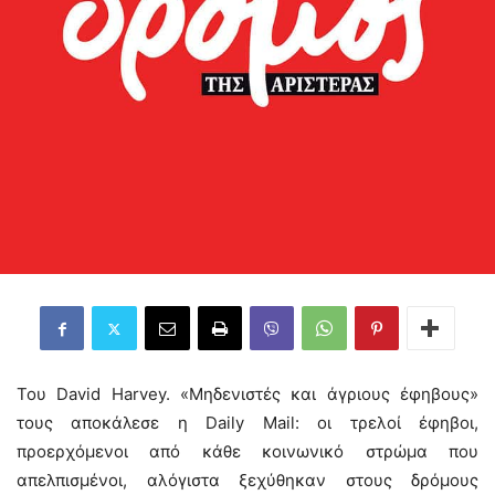
Του David Harvey. «Μηδενιστές και άγριους έφηβους»
τους αποκάλεσε η Daily Mail: οι τρελοί έφηβοι,
προερχόμενοι από κάθε κοινωνικό στρώμα που
απελπισμένοι, αλόγιστα ξεχύθηκαν στους δρόμους