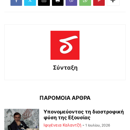
Σύνταξη
ΠΑΡΟΜΟΙΑ ΑΡΘΡΑ
Υπονομεύοντας τη διαστροφική
φύση της Εξουσίας
Ιφιγένεια Καλαντζή
-
1 Ιουλίου, 2026