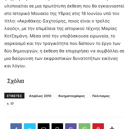
υλοποιείται σε μια πρωτότυπη έκθεση που θα εγκαινιαστεί
στο Ιστορικό Μουσείο της Υδρας στις 18 Ιουνίου υπό τον
τίτλο: «Ακριθάκης-Σαχτούρης, ποιος είναι ο τρελός
λαγός», με την επιμέλεια της ιστορικού τέχνης Μαρίας
Κοτζαμάνη. Μέσα από την υποβόσκουσα ειρωνεία, το
σαρκασμό και την τραγικότητα που διέπουν το έργο των
δύο δημιουργών, η έκθεση θα επιχειρήσει να συμβάλλει σε
μια διεύρυνση των εκφραστικών δυνατοτήτων εικόνας
και λόγου.
Σχόλια
ΕΤΙΚΕΤΕΣ
Απρίλιος 2010
Κινηματογράφος
Πολιτισμος
τ. 17