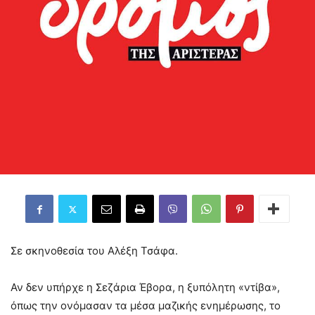
Σε σκηνοθεσία του Αλέξη Τσάφα.
Αν δεν υπήρχε η Σεζάρια Έβορα, η ξυπόλητη «ντίβα»,
όπως την ονόμασαν τα μέσα μαζικής ενημέρωσης, το