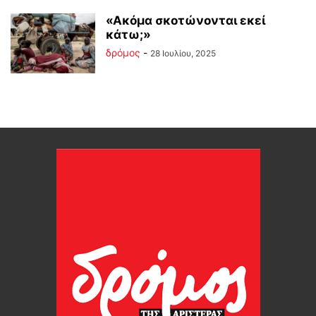
«Ακόμα σκοτώνονται εκεί
κάτω;»
δρόμος
-
28 Ιουλίου, 2025