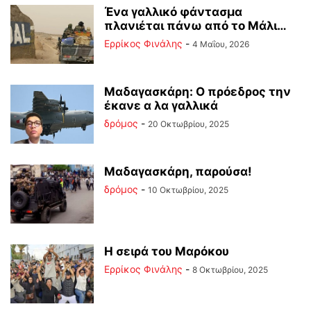
Ένα γαλλικό φάντασμα
πλανιέται πάνω από το Μάλι…
Ερρίκος Φινάλης
-
4 Μαΐου, 2026
Μαδαγασκάρη: Ο πρόεδρος την
έκανε α λα γαλλικά
δρόμος
-
20 Οκτωβρίου, 2025
Μαδαγασκάρη, παρούσα!
δρόμος
-
10 Οκτωβρίου, 2025
Η σειρά του Μαρόκου
Ερρίκος Φινάλης
-
8 Οκτωβρίου, 2025