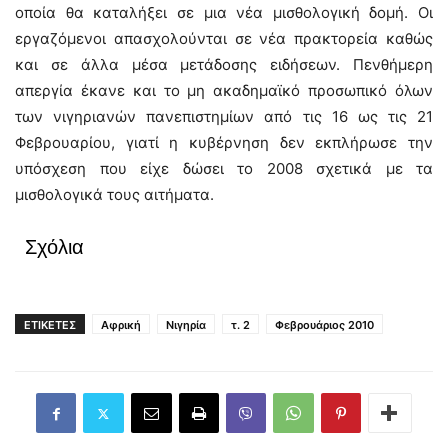
οποία θα καταλήξει σε μια νέα μισθολογική δομή. Οι
εργαζόμενοι απασχολούνται σε νέα πρακτορεία καθώς
και σε άλλα μέσα μετάδοσης ειδήσεων. Πενθήμερη
απεργία έκανε και το μη ακαδημαϊκό προσωπικό όλων
των νιγηριανών πανεπιστημίων από τις 16 ως τις 21
Φεβρουαρίου, γιατί η κυβέρνηση δεν εκπλήρωσε την
υπόσχεση που είχε δώσει το 2008 σχετικά με τα
μισθολογικά τους αιτήματα.
Σχόλια
ΕΤΙΚΕΤΕΣ
Αφρική
Νιγηρία
τ. 2
Φεβρουάριος 2010