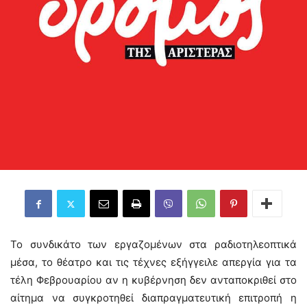
Το συνδικάτο των εργαζομένων στα ραδιοτηλεοπτικά
μέσα, το θέατρο και τις τέχνες εξήγγειλε απεργία για τα
τέλη Φεβρουαρίου αν η κυβέρνηση δεν ανταποκριθεί στο
αίτημα να συγκροτηθεί διαπραγματευτική επιτροπή η