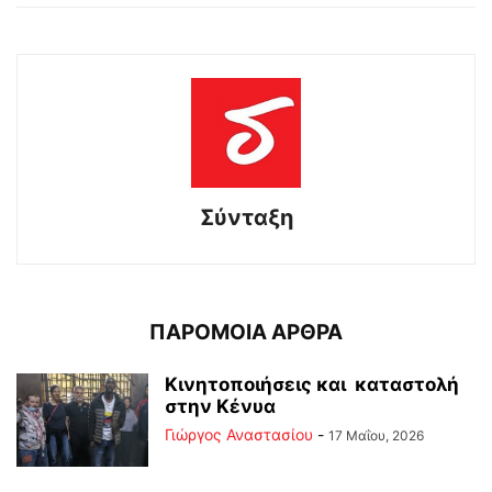
Σύνταξη
ΠΑΡΟΜΟΙΑ ΑΡΘΡΑ
Κινητοποιήσεις και καταστολή
στην Κένυα
Γιώργος Αναστασίου
-
17 Μαΐου, 2026