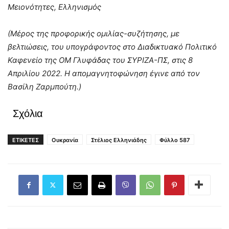
Μειονότητες, Ελληνισμός
(Μέρος της προφορικής ομιλίας-συζήτησης, με
βελτιώσεις, του υπογράφοντος στο Διαδικτυακό Πολιτικό
Καφενείο της ΟΜ Γλυφάδας του ΣΥΡΙΖΑ-ΠΣ, στις 8
Απριλίου 2022. Η απομαγνητοφώνηση έγινε από τον
Βασίλη Ζαρμπούτη.)
Σχόλια
ΕΤΙΚΕΤΕΣ
Ουκρανία
Στέλιος Ελληνιάδης
Φύλλο 587