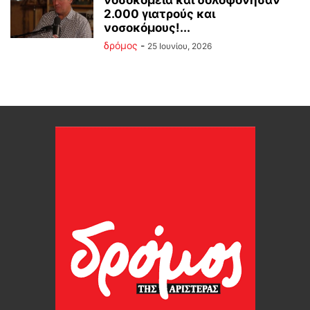
2.000 γιατρούς και
νοσοκόμους!...
δρόμος
-
25 Ιουνίου, 2026