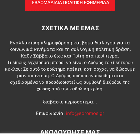
ΣΧΕΤΙΚΆ ΜΕ ΕΜΆΣ
Εναλλακτική πληροφόρηση και βήμα διαλόγου για τα
κοινωνικά κινήματα και τη συλλογική πολιτική δράση.
Κάθε Σάββατο έως και Τρίτη στα περίπτερα.
Τι είδους εγχείρημα μπορεί να είναι ο Δρόμος του δεύτερου
κύκλου; Σε αυτό το ερώτημα πρέπει, κατ’ αρχάς, να δώσουμε
μιαν απάντηση. Ο Δρόμος πρέπει ενσυνείδητα και
σχεδιασμένα να προσδιοριστεί ως συμβολή διεξόδου της
χώρας από την καθολική κρίση.
διαβάστε περισσότερα...
Επικοινωνία:
info@edromos.gr
ΑΚΟΛΟΥΘΗΣΕ ΜΑΣ