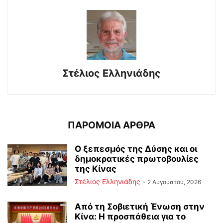
Στέλιος Ελληνιάδης
ΠΑΡΟΜΟΙΑ ΑΡΘΡΑ
Ο ξεπεσμός της Δύσης και οι
δημοκρατικές πρωτοβουλίες
της Κίνας
Στέλιος Ελληνιάδης
-
2 Αυγούστου, 2026
Από τη Σοβιετική Ένωση στην
Κίνα: Η προσπάθεια για το