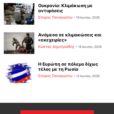
Ουκρανία: Κλιμάκωση με
αντιφάσεις
Σπύρος Παναγιώτου
-
19 Ιουνίου, 2026
Ανάμεσα σε κλιμακώσεις και
«εκεχειρίες»
Kώστας Δημητριάδης
-
16 Ιουνίου, 2026
Η Ευρώπη σε πόλεμο δίχως
τέλος με τη Ρωσία
Σπύρος Παναγιώτου
-
12 Ιουνίου, 2026