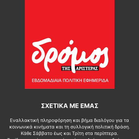
ΣΧΕΤΙΚΆ ΜΕ ΕΜΆΣ
Εναλλακτική πληροφόρηση και βήμα διαλόγου για τα
κοινωνικά κινήματα και τη συλλογική πολιτική δράση.
Κάθε Σάββατο έως και Τρίτη στα περίπτερα.