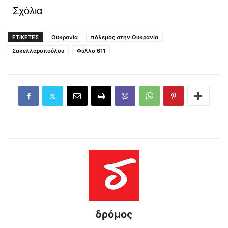
Σχόλια
ΕΤΙΚΕΤΕΣ
Ουκρανία
πόλεμος στην Ουκρανία
Σακελλαροπούλου
Φύλλο 611
δρόμος