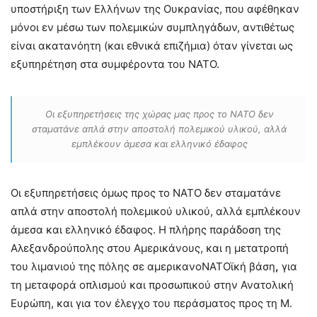
υποστήριξη των Ελλήνων της Ουκρανίας, που αφέθηκαν
μόνοι εν μέσω των πολεμικών συμπληγάδων, αντιθέτως
είναι ακατανόητη (και εθνικά επιζήμια) όταν γίνεται ως
εξυπηρέτηση στα συμφέροντα του ΝΑΤΟ.
Οι εξυπηρετήσεις της χώρας μας προς το ΝΑΤΟ δεν
σταματάνε απλά στην αποστολή πολεμικού υλικού, αλλά
εμπλέκουν άμεσα και ελληνικό έδαφος
Οι εξυπηρετήσεις όμως προς το ΝΑΤΟ δεν σταματάνε
απλά στην αποστολή πολεμικού υλικού, αλλά εμπλέκουν
άμεσα και ελληνικό έδαφος. Η πλήρης παράδοση της
Αλεξανδρούπολης στου Αμερικάνους, και η μετατροπή
του λιμανιού της πόλης σε αμερικανοΝΑΤΟϊκή βάση
,
για
τη μεταφορά οπλισμού και προσωπικού στην Ανατολική
Ευρώπη, και για τον έλεγχο του περάσματος προς τη Μ.