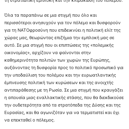
τη στρατιωτική εμπλοκή και την κλιμάκωση του πολέμου.
Όλα τα παραπάνω σε μια στιγμή που όλο και
περισσότεροι ανησυχούν για τον πόλεμο και δυσφορούν
για τη ΝΑΤΟφροσύνη που επιδεικνύει η πολιτική ελίτ της
χώρας μας, θεωρώντας επιζήμια την εμπλοκή μας σε
αυτό. Σε μια στιγμή που οι επιπτώσεις της «πολεμικής
οικονομίας», αρχίζουν να φαίνονται στην
καθημερινότητα πολιτών των χωρών της Ευρώπης,
αυξάνοντας τη δυσφορία προς το πολιτικό προσωπικό για
την υποδαύλιση του πολέμου και την ευρωατλαντικής
έμπνευσης πολιτική των κυρώσεων και της ανοιχτής
αντιπαράθεσης με τη Ρωσία. Σε μια στιγμή που κραυγάζει
η απουσία μιας εναλλακτικής στάσης, που θα διεκδικούσε
την ουδετερότητα από τα στρατόπεδα της Δύσης και της
Ευρασίας, και θα αγωνιζόταν για να τερματιστεί και όχι
να επεκταθεί ο πόλεμος.