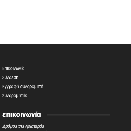
Επικοινωνία
Σύνδεση
Εγγραφή συνδρομητή
Συνδρομητής
επικοινωνία
Δρόμος της Αριστεράς