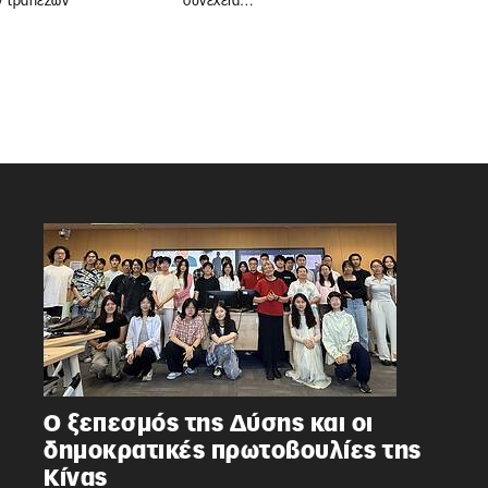
ν τραπεζών
συνέχεια…
Ο ξεπεσμός της Δύσης και οι
δημοκρατικές πρωτοβουλίες της
Κίνας