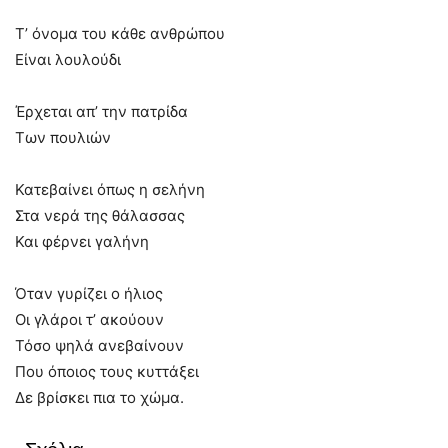
Τ’ όνομα του κάθε ανθρώπου
Είναι λουλούδι
Έρχεται απ’ την πατρίδα
Των πουλιών
Κατεβαίνει όπως η σελήνη
Στα νερά της θάλασσας
Και φέρνει γαλήνη
Όταν γυρίζει ο ήλιος
Οι γλάροι τ’ ακούουν
Τόσο ψηλά ανεβαίνουν
Που όποιος τους κυττάξει
Δε βρίσκει πια το χώμα.