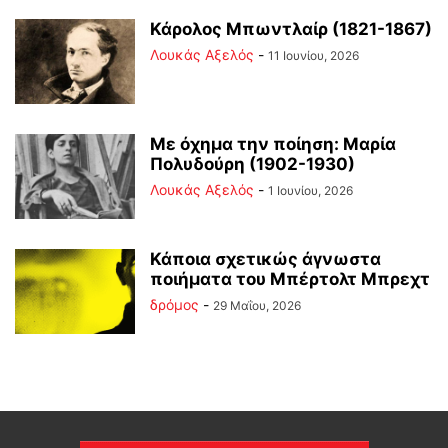
Κάρολος Μπωντλαίρ (1821-1867)
Λουκάς Αξελός
-
11 Ιουνίου, 2026
Με όχημα την ποίηση: Μαρία
Πολυδούρη (1902-1930)
Λουκάς Αξελός
-
1 Ιουνίου, 2026
Κάποια σχετικώς άγνωστα
ποιήματα του Μπέρτολτ Μπρεχτ
δρόμος
-
29 Μαΐου, 2026