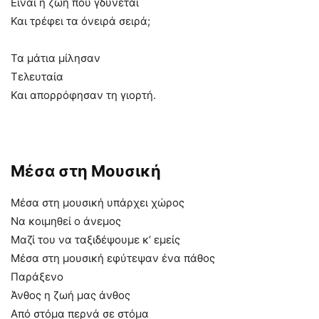
Είναι η ζωή που γδύνεται
Και τρέφει τα όνειρά σειρά;
Τα μάτια μίλησαν
Τελευταία
Και απορρόφησαν τη γιορτή.
Μέσα στη Μουσική
Μέσα στη μουσική υπάρχει χώρος
Να κοιμηθεί ο άνεμος
Μαζί του να ταξιδέψουμε κ’ εμείς
Μέσα στη μουσική εφύτεψαν ένα πάθος
Παράξενο
Άνθος η ζωή μας άνθος
Από στόμα περνά σε στόμα