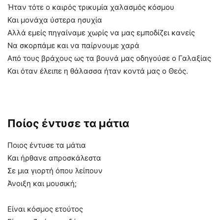
Ήταν τότε ο καιρός τρικυμία χαλασμός κόσμου
Και μονάχα ύστερα ησυχία
Αλλά εμείς πηγαίναμε χωρίς να μας εμποδίζει κανείς
Να σκορπάμε και να παίρνουμε χαρά
Από τους βράχους ως τα βουνά μας οδηγούσε ο Γαλαξίας
Και όταν έλειπε η θάλασσα ήταν κοντά μας ο Θεός.
Ποίος έντυσε τα μάτια
Ποιος έντυσε τα μάτια
Και ήρθανε απροσκάλεστα
Σε μια γιορτή όπου λείπουν
Άνοιξη και μουσική;
Είναι κόσμος ετούτος