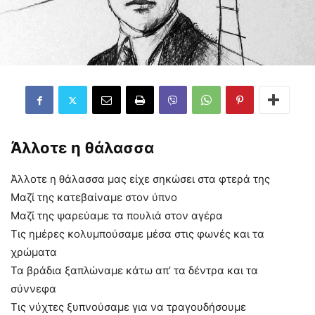
Άλλοτε η θάλασσα
Άλλοτε η θάλασσα μας είχε σηκώσει στα φτερά της
Μαζί της κατεβαίναμε στον ύπνο
Μαζί της ψαρεύαμε τα πουλιά στον αγέρα
Τις ημέρες κολυμπούσαμε μέσα στις φωνές και τα
χρώματα
Τα βράδια ξαπλώναμε κάτω απ’ τα δέντρα και τα
σύννεφα
Τις νύχτες ξυπνούσαμε για να τραγουδήσουμε