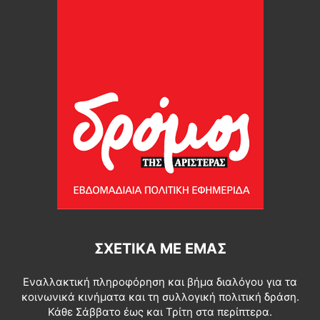
ΣΧΕΤΙΚΆ ΜΕ ΕΜΆΣ
Εναλλακτική πληροφόρηση και βήμα διαλόγου για τα
κοινωνικά κινήματα και τη συλλογική πολιτική δράση.
Κάθε Σάββατο έως και Τρίτη στα περίπτερα.