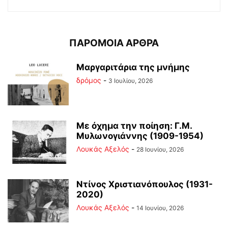
ΠΑΡΟΜΟΙΑ ΑΡΘΡΑ
Μαργαριτάρια της μνήμης
δρόμος
-
3 Ιουλίου, 2026
Με όχημα την ποίηση: Γ.Μ.
Μυλωνογιάννης (1909-1954)
Λουκάς Αξελός
-
28 Ιουνίου, 2026
Ντίνος Χριστιανόπουλος (1931-
2020)
Λουκάς Αξελός
-
14 Ιουνίου, 2026