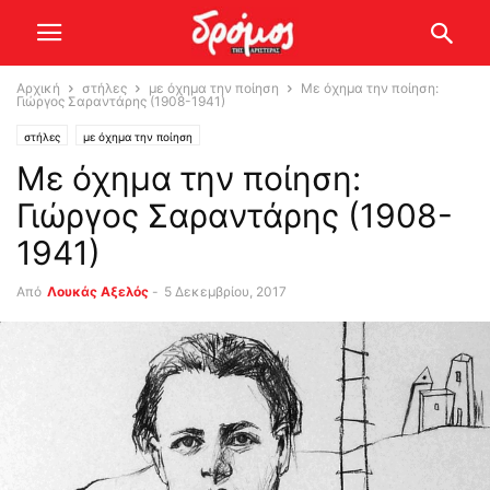
Αρχική
στήλες
με όχημα την ποίηση
Με όχημα την ποίηση:
Γιώργος Σαραντάρης (1908-1941)
στήλες
με όχημα την ποίηση
Με όχημα την ποίηση:
Γιώργος Σαραντάρης (1908-
1941)
Από
Λουκάς Αξελός
-
5 Δεκεμβρίου, 2017