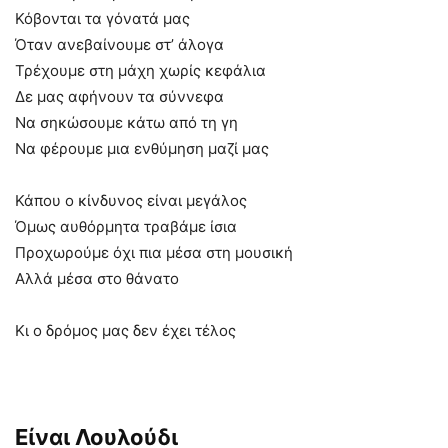
Κόβονται τα γόνατά μας
Όταν ανεβαίνουμε στ’ άλογα
Τρέχουμε στη μάχη χωρίς κεφάλια
Δε μας αφήνουν τα σύννεφα
Να σηκώσουμε κάτω από τη γη
Να φέρουμε μια ενθύμηση μαζί μας
Κάπου ο κίνδυνος είναι μεγάλος
Όμως αυθόρμητα τραβάμε ίσια
Προχωρούμε όχι πια μέσα στη μουσική
Αλλά μέσα στο θάνατο
Κι ο δρόμος μας δεν έχει τέλος
Είναι Λουλούδι