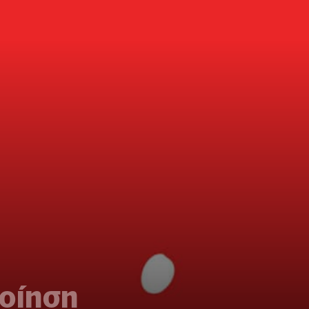
ποίηση