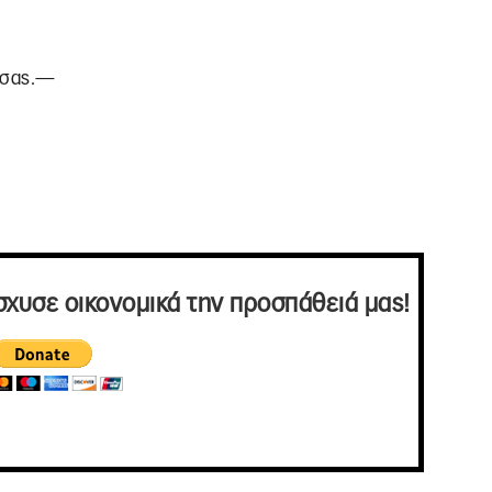
ς σας.—
σχυσε οικονομικά την προσπάθειά μας!