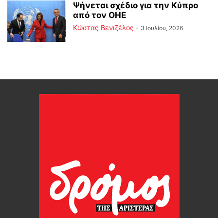
Ψήνεται σχέδιο για την Κύπρο
από τον ΟΗΕ
Κώστας Βενιζέλος
-
3 Ιουλίου, 2026