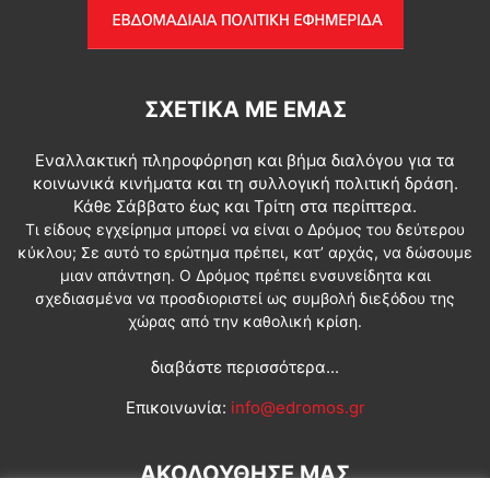
ΣΧΕΤΙΚΆ ΜΕ ΕΜΆΣ
Εναλλακτική πληροφόρηση και βήμα διαλόγου για τα
κοινωνικά κινήματα και τη συλλογική πολιτική δράση.
Κάθε Σάββατο έως και Τρίτη στα περίπτερα.
Τι είδους εγχείρημα μπορεί να είναι ο Δρόμος του δεύτερου
κύκλου; Σε αυτό το ερώτημα πρέπει, κατ’ αρχάς, να δώσουμε
μιαν απάντηση. Ο Δρόμος πρέπει ενσυνείδητα και
σχεδιασμένα να προσδιοριστεί ως συμβολή διεξόδου της
χώρας από την καθολική κρίση.
διαβάστε περισσότερα...
Επικοινωνία:
info@edromos.gr
ΑΚΟΛΟΥΘΗΣΕ ΜΑΣ