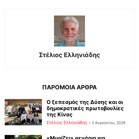
Στέλιος Ελληνιάδης
ΠΑΡΟΜΟΙΑ ΑΡΘΡΑ
Ο ξεπεσμός της Δύσης και οι
δημοκρατικές πρωτοβουλίες
της Κίνας
Στέλιος Ελληνιάδης
-
2 Αυγούστου, 2026
«Μυρίζει» σενάρια για