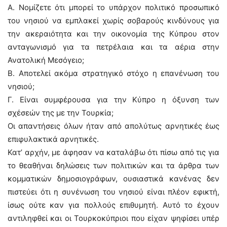
Α. Νομίζετε ότι μπορεί το υπάρχον πολιτικό προσωπικό
του νησιού να εμπλακεί χωρίς σοβαρούς κινδύνους για
την ακεραιότητα και την οικονομία της Κύπρου στον
ανταγωνισμό για τα πετρέλαια και τα αέρια στην
Ανατολική Μεσόγειο;
Β. Αποτελεί ακόμα στρατηγικό στόχο η επανένωση του
νησιού;
Γ. Είναι συμφέρουσα για την Κύπρο η όξυνση των
σχέσεών της με την Τουρκία;
Οι απαντήσεις όλων ήταν από απολύτως αρνητικές έως
επιφυλακτικά αρνητικές.
Κατ’ αρχήν, με άφησαν να καταλάβω ότι πίσω από τις για
το θεαθήναι δηλώσεις των πολιτικών και τα άρθρα των
κομματικών δημοσιογράφων, ουσιαστικά κανένας δεν
πιστεύει ότι η συνένωση του νησιού είναι πλέον εφικτή,
ίσως ούτε καν για πολλούς επιθυμητή. Αυτό το έχουν
αντιληφθεί και οι Τουρκοκύπριοι που είχαν ψηφίσει υπέρ