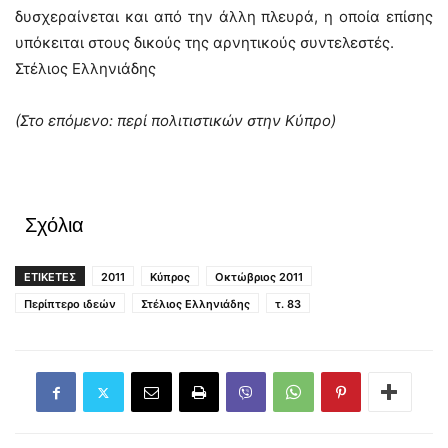
δυσχεραίνεται και από την άλλη πλευρά, η οποία επίσης
υπόκειται στους δικούς της αρνητικούς συντελεστές.
Στέλιος Ελληνιάδης
(Στο επόμενο: περί πολιτιστικών στην Κύπρο)
Σχόλια
ΕΤΙΚΕΤΕΣ
2011
Κύπρος
Οκτώβριος 2011
Περίπτερο ιδεών
Στέλιος Ελληνιάδης
τ. 83