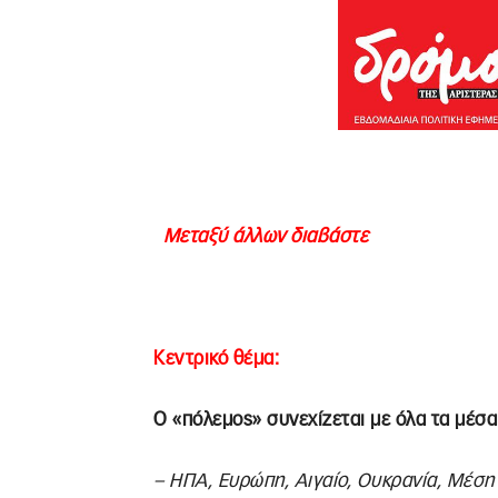
Μεταξύ άλλων διαβάστε
Κεντρικό θέμα:
Ο «πόλεμος» συνεχίζεται με όλα τα μέσα
– ΗΠΑ, Ευρώπη, Αιγαίο, Ουκρανία, Μέσ