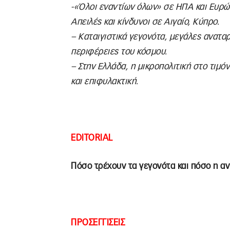
-«Όλοι εναντίων όλων» σε ΗΠΑ και Ευρώ
Απειλές και κίνδυνοι σε Αιγαίο, Κύπρο.
– Καταιγιστικά γεγονότα, μεγάλες αναταρ
περιφέρειες του κόσμου.
– Στην Ελλάδα, η μικροπολιτική στο τιμό
και επιφυλακτική.
EDITORIAL
Πόσο τρέχουν τα γεγονότα και πόσο η αν
ΠΡΟΣΕΓΓΙΣΕΙΣ