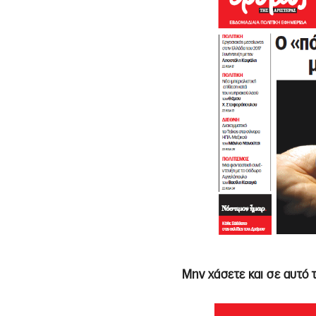
Μην χάσετε και σε αυτό