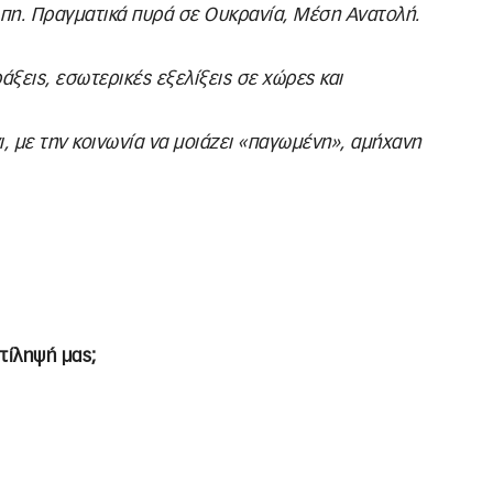
πη. Πραγματικά πυρά σε Ουκρανία, Μέση Ανατολή.
άξεις, εσωτερικές εξελίξεις σε χώρες και
νι, με την κοινωνία να μοιάζει «παγωμένη», αμήχανη
τίληψή μας;