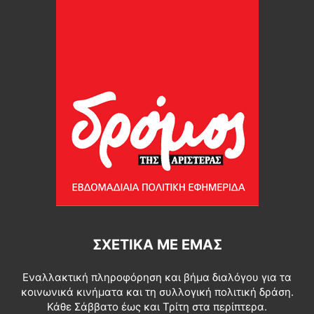
ΣΧΕΤΙΚΆ ΜΕ ΕΜΆΣ
Εναλλακτική πληροφόρηση και βήμα διαλόγου για τα
κοινωνικά κινήματα και τη συλλογική πολιτική δράση.
Κάθε Σάββατο έως και Τρίτη στα περίπτερα.