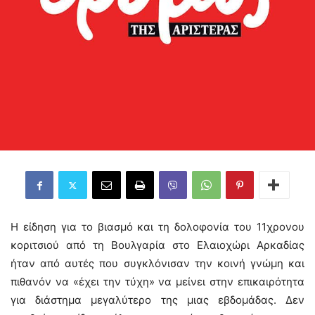
Η είδηση για το βιασμό και τη δολοφονία του 11χρονου
κοριτσιού από τη Βουλγαρία στο Ελαιοχώρι Αρκαδίας
ήταν από αυτές που συγκλόνισαν την κοινή γνώμη και
πιθανόν να «έχει την τύχη» να μείνει στην επικαιρότητα
για διάστημα μεγαλύτερο της μιας εβδομάδας. Δεν