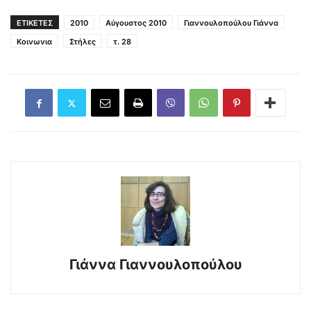
ΕΤΙΚΕΤΕΣ
2010
Αύγουστος 2010
Γιαννουλοπούλου Γιάννα
Κοινωνια
Στήλες
τ. 28
Γιάννα Γιαννουλοπούλου