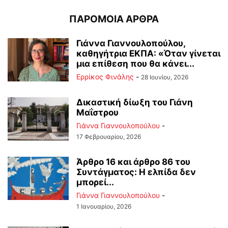
ΠΑΡΟΜΟΙΑ ΑΡΘΡΑ
Γιάννα Γιαννουλοπούλου,
καθηγήτρια ΕΚΠΑ: «Όταν γίνεται
μια επίθεση που θα κάνει...
Ερρίκος Φινάλης
-
28 Ιουνίου, 2026
Δικαστική δίωξη του Γιάνη
Μαΐστρου
Γιάννα Γιαννουλοπούλου
-
17 Φεβρουαρίου, 2026
Άρθρο 16 και άρθρο 86 του
Συντάγματος: Η ελπίδα δεν
μπορεί...
Γιάννα Γιαννουλοπούλου
-
1 Ιανουαρίου, 2026