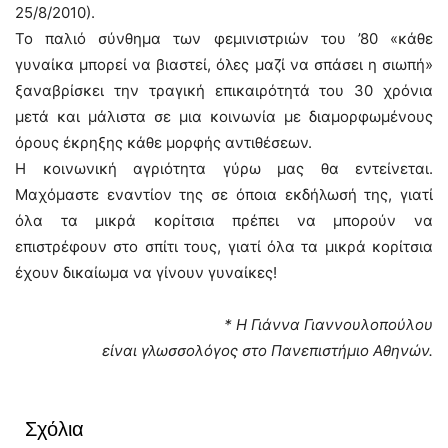
25/8/2010).
Το παλιό σύνθημα των φεμινιστριών του ’80 «κάθε
γυναίκα μπορεί να βιαστεί, όλες μαζί να σπάσει η σιωπή»
ξαναβρίσκει την τραγική επικαιρότητά του 30 χρόνια
μετά και μάλιστα σε μια κοινωνία με διαμορφωμένους
όρους έκρηξης κάθε μορφής αντιθέσεων.
Η κοινωνική αγριότητα γύρω μας θα εντείνεται.
Μαχόμαστε εναντίον της σε όποια εκδήλωσή της, γιατί
όλα τα μικρά κορίτσια πρέπει να μπορούν να
επιστρέφουν στο σπίτι τους, γιατί όλα τα μικρά κορίτσια
έχουν δικαίωμα να γίνουν γυναίκες!
* Η Γιάννα Γιαννουλοπούλου
είναι γλωσσολόγος στο Πανεπιστήμιο Αθηνών.
Σχόλια