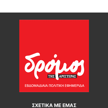
ΣΧΕΤΙΚΆ ΜΕ ΕΜΆΣ