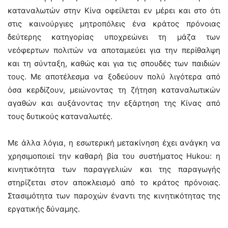
καταναλωτών στην Κίνα οφείλεται εν μέρει και στο ότι
στις καινούργιες μητροπόλεις ένα κράτος πρόνοιας
δεύτερης κατηγορίας υποχρεώνει τη μάζα των
νεόφερτων πολιτών να αποταμιεύει για την περίθαλψη
και τη σύνταξη, καθώς και για τις σπουδές των παιδιών
τους. Με αποτέλεσμα να ξοδεύουν πολύ λιγότερα από
όσα κερδίζουν, μειώνοντας τη ζήτηση καταναλωτικών
αγαθών και αυξάνοντας την εξάρτηση της Κίνας από
τους δυτικούς καταναλωτές.
Με άλλα λόγια, η εσωτερική μετακίνηση έχει ανάγκη να
χρησιμοποιεί την καθαρή βία του συστήματος Hukou: η
κινητικότητα των παραγγελιών και της παραγωγής
στηρίζεται στον αποκλεισμό από το κράτος πρόνοιας.
Στασιμότητα των παροχών έναντι της κινητικότητας της
εργατικής δύναμης.