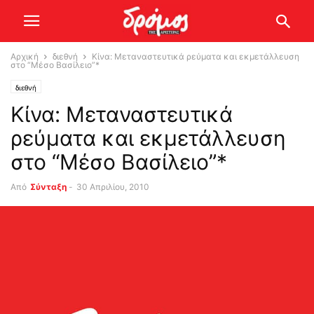
Αρχική
διεθνή
Κίνα: Μεταναστευτικά ρεύματα και εκμετάλλευση
στο “Μέσο Βασίλειο”*
διεθνή
Κίνα: Μεταναστευτικά
ρεύματα και εκμετάλλευση
στο “Μέσο Βασίλειο”*
Από
Σύνταξη
-
30 Απριλίου, 2010