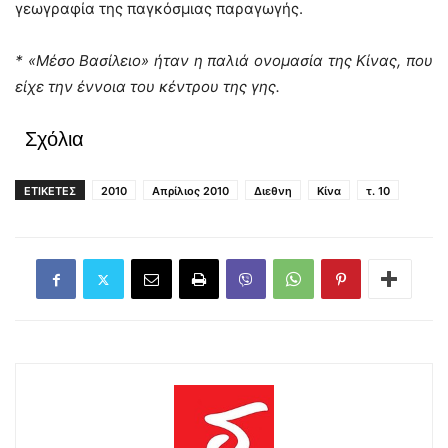
γεωγραφία της παγκόσμιας παραγωγής.
* «Μέσο Βασίλειο» ήταν η παλιά ονομασία της Κίνας, που
είχε την έννοια του κέντρου της γης.
Σχόλια
ΕΤΙΚΕΤΕΣ
2010
Απρίλιος 2010
Διεθνη
Κίνα
τ. 10