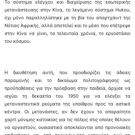
Το σύστημα ελέγχου και διαχείρισης της εσωτερικής
μετανάστευσης στην Κίνα, το λεγόμενο σύστημα Hukou,
όχι μόνο παραλληλίστηκε με τη βία του απαρτχάιντ της
Νότιας Αφρικής, αλλά αποτελεί και το μέσο που επέτρεψε
στην Κίνα να γίνει, τα τελευταία χρόνια, το εργοστάσιο
του κόσμου.
Η διευθέτηση αυτή, που προσδιορίζει τις άδειες
παραμονής και το δικαίωμα πολιτογράφησης ως
προϋποθέσεις για την πρόσβαση στην παιδεία, άρχισε να
ισχύει τη δεκαετία του 1950 για να ελέγξει τα
μεταναστευτικά ρεύματα της υπαίθρου προς τα αστικά
κέντρα. Οι μετανάστες, αν δεν έχουν το απαραίτητο
χαρτί μόνιμης κατοικίας για τις πόλεις στις οποίες θέλουν
να εργαστούν, ουσιαστικά αποκλείονται από προνοιακές