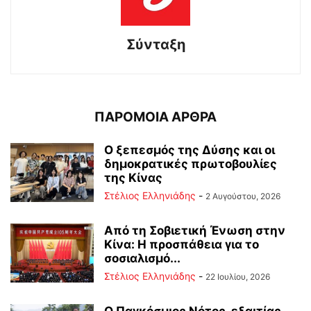
Σύνταξη
ΠΑΡΟΜΟΙΑ ΑΡΘΡΑ
Ο ξεπεσμός της Δύσης και οι
δημοκρατικές πρωτοβουλίες
της Κίνας
Στέλιος Ελληνιάδης
-
2 Αυγούστου, 2026
Από τη Σοβιετική Ένωση στην
Κίνα: Η προσπάθεια για το
σοσιαλισμό...
Στέλιος Ελληνιάδης
-
22 Ιουλίου, 2026