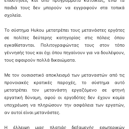
επιδοτήσεις και από προγράμματα κατοικίας, ενώ τα
παιδιά τους δεν μπορούν να εγγραφούν στα τοπικά
σχολεία.
Το σύστημα Hukou μετατρέπει τους μετανάστες εργάτες
σε πολίτες δεύτερης κατηγορίας στις πόλεις όπου
εγκαθίστανται. Πολιτογραφώντας τους στον τόπο
γέννησής τους και όχι όπου πηγαίνουν για να δουλέψουν,
τους αφαιρούν πολλά δικαιώματα.
Με τον ουσιαστικό αποκλεισμό των μεταναστών από τις
προνοιακές κρατικές παροχές, το σύστημα αυτό
μετατρέπει τον μετανάστη εργαζόμενο σε φτηνή
εργατική δύναμη, αφού οι εργοδότες δεν έχουν καμία
υποχρέωση να πληρώσουν την ασφάλεια των εργατών,
αν αυτοί είναι μετανάστες.
Η έλλειψη μιας πλατιάς δεξαμενής εσωτερικών