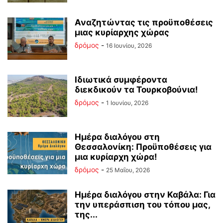
Αναζητώντας τις προϋποθέσεις
μιας κυρίαρχης χώρας
δρόμος
-
16 Ιουνίου, 2026
Ιδιωτικά συμφέροντα
διεκδικούν τα Τουρκοβούνια!
δρόμος
-
1 Ιουνίου, 2026
Ημέρα διαλόγου στη
Θεσσαλονίκη: Προϋποθέσεις για
μια κυρίαρχη χώρα!
δρόμος
-
25 Μαΐου, 2026
Ημέρα διαλόγου στην Καβάλα: Για
την υπεράσπιση του τόπου μας,
της...