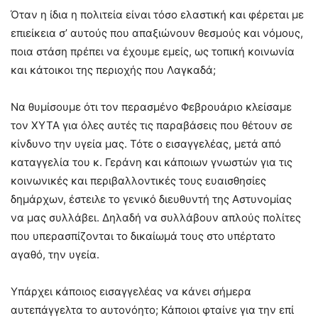
Όταν η ίδια η πολιτεία είναι τόσο ελαστική και φέρεται με
επιείκεια σ’ αυτούς που απαξιώνουν θεσμούς και νόμους,
ποια στάση πρέπει να έχουμε εμείς, ως τοπική κοινωνία
και κάτοικοι της περιοχής που Λαγκαδά;
Να θυμίσουμε ότι τον περασμένο Φεβρουάριο κλείσαμε
τον ΧΥΤΑ για όλες αυτές τις παραβάσεις που θέτουν σε
κίνδυνο την υγεία μας. Τότε ο εισαγγελέας, μετά από
καταγγελία του κ. Γεράνη και κάποιων γνωστών για τις
κοινωνικές και περιβαλλοντικές τους ευαισθησίες
δημάρχων, έστειλε το γενικό διευθυντή της Αστυνομίας
να μας συλλάβει. Δηλαδή να συλλάβουν απλούς πολίτες
που υπερασπίζονται το δικαίωμά τους στο υπέρτατο
αγαθό, την υγεία.
Υπάρχει κάποιος εισαγγελέας να κάνει σήμερα
αυτεπάγγελτα το αυτονόητο; Κάποιοι φταίνε για την επί