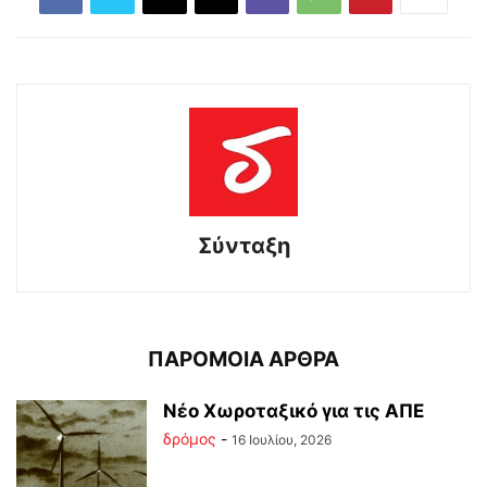
Σύνταξη
ΠΑΡΟΜΟΙΑ ΑΡΘΡΑ
Νέο Χωροταξικό για τις ΑΠΕ
δρόμος
-
16 Ιουλίου, 2026