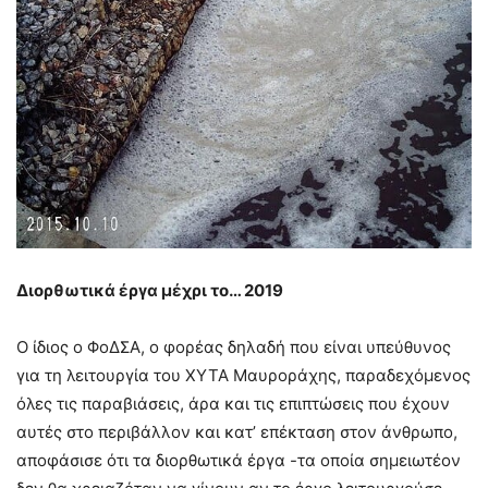
Διορθωτικά έργα μέχρι το… 2019
Ο ίδιος ο ΦοΔΣΑ, ο φορέας δηλαδή που είναι υπεύθυνος
για τη λειτουργία του ΧΥΤΑ Μαυροράχης, παραδεχόμενος
όλες τις παραβιάσεις, άρα και τις επιπτώσεις που έχουν
αυτές στο περιβάλλον και κατ’ επέκταση στον άνθρωπο,
αποφάσισε ότι τα διορθωτικά έργα -τα οποία σημειωτέον