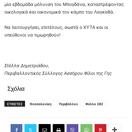
μία εβδομάδα μόλυνση του Μπογδάνα, καταστρέφοντας
οικολογικά και οικονομικά τον κάμπο του Λαγκαδά.
Να λειτουργήσει, επιτέλους, σωστά ο ΧΥΤΑ και οι
υπεύθυνοι να τιμωρηθούν!
Στέλλα Δημητριάδου,
Περιβαλλοντικός Σύλλογος Ασσήρου Φίλοι της Γης
Σχόλια
ΕΤΙΚΕΤΕΣ
Θεσσαλονίκη
Περιβάλλον
Φύλλο 282