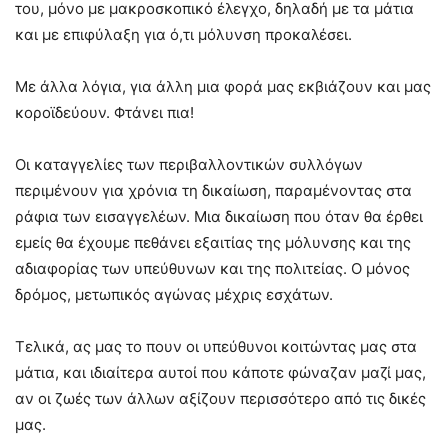
του, μόνο με μακροσκοπικό έλεγχο, δηλαδή με τα μάτια
και με επιφύλαξη για ό,τι μόλυνση προκαλέσει.
Με άλλα λόγια, για άλλη μια φορά μας εκβιάζουν και μας
κοροϊδεύουν. Φτάνει πια!
Οι καταγγελίες των περιβαλλοντικών συλλόγων
περιμένουν για χρόνια τη δικαίωση, παραμένοντας στα
ράφια των εισαγγελέων. Μια δικαίωση που όταν θα έρθει
εμείς θα έχουμε πεθάνει εξαιτίας της μόλυνσης και της
αδιαφορίας των υπεύθυνων και της πολιτείας. Ο μόνος
δρόμος, μετωπικός αγώνας μέχρις εσχάτων.
Τελικά, ας μας το πουν οι υπεύθυνοι κοιτώντας μας στα
μάτια, και ιδιαίτερα αυτοί που κάποτε φώναζαν μαζί μας,
αν οι ζωές των άλλων αξίζουν περισσότερο από τις δικές
μας.