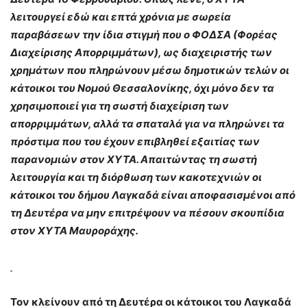
λειτουργεί εδώ και επτά χρόνια με σωρεία
παραβάσεων την ίδια στιγμή που ο ΦΟΔΣΑ (Φορέας
Διαχείρισης Απορριμμάτων), ως διαχειριστής των
χρημάτων που πληρώνουν μέσω δημοτικών τελών οι
κάτοικοι του Νομού Θεσσαλονίκης, όχι μόνο δεν τα
χρησιμοποιεί για τη σωστή διαχείριση των
απορριμμάτων, αλλά τα σπαταλά για να πληρώνει τα
πρόστιμα που του έχουν επιβληθεί εξαιτίας των
παρανομιών στον ΧΥΤΑ. Απαιτώντας τη σωστή
λειτουργία και τη διόρθωση των κακοτεχνιών οι
κάτοικοι του δήμου Λαγκαδά είναι αποφασισμένοι από
τη Δευτέρα να μην επιτρέψουν να πέσουν σκουπίδια
στον ΧΥΤΑ Μαυροράχης.
Τον κλείνουν από τη Δευτέρα οι κάτοικοι του Λαγκαδά