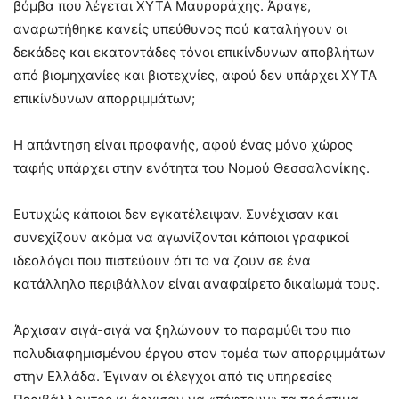
βόμβα που λέγεται ΧΥΤΑ Μαυροράχης. Άραγε,
αναρωτήθηκε κανείς υπεύθυνος πού καταλήγουν οι
δεκάδες και εκατοντάδες τόνοι επικίνδυνων αποβλήτων
από βιομηχανίες και βιοτεχνίες, αφού δεν υπάρχει ΧΥΤΑ
επικίνδυνων απορριμμάτων;
Η απάντηση είναι προφανής, αφού ένας μόνο χώρος
ταφής υπάρχει στην ενότητα του Νομού Θεσσαλονίκης.
Ευτυχώς κάποιοι δεν εγκατέλειψαν. Συνέχισαν και
συνεχίζουν ακόμα να αγωνίζονται κάποιοι γραφικοί
ιδεολόγοι που πιστεύουν ότι το να ζουν σε ένα
κατάλληλο περιβάλλον είναι αναφαίρετο δικαίωμά τους.
Άρχισαν σιγά-σιγά να ξηλώνουν το παραμύθι του πιο
πολυδιαφημισμένου έργου στον τομέα των απορριμμάτων
στην Ελλάδα. Έγιναν οι έλεγχοι από τις υπηρεσίες