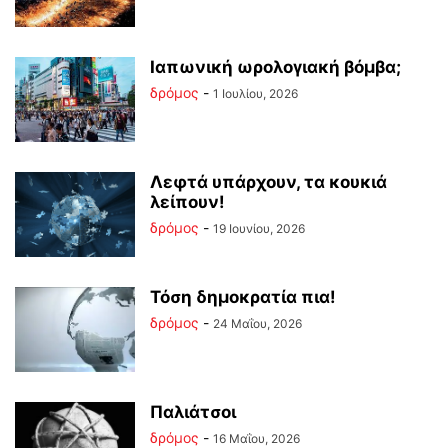
Ιαπωνική ωρολογιακή βόμβα;
δρόμος
-
1 Ιουλίου, 2026
Λεφτά υπάρχουν, τα κουκιά
λείπουν!
δρόμος
-
19 Ιουνίου, 2026
Τόση δημοκρατία πια!
δρόμος
-
24 Μαΐου, 2026
Παλιάτσοι
δρόμος
-
16 Μαΐου, 2026