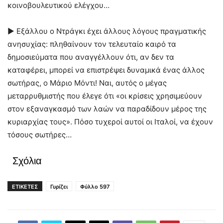
κοινοβουλευτικού ελέγχου…
► Εξάλλου ο Ντράγκι έχει άλλους λόγους πραγματικής
ανησυχίας: πληθαίνουν τον τελευταίο καιρό τα
δημοσιεύματα που αναγγέλλουν ότι, αν δεν τα
καταφέρει, μπορεί να επιστρέψει δυναμικά ένας άλλος
σωτήρας, ο Μάριο Μόντι! Ναι, αυτός ο μέγας
μεταρρυθμιστής που έλεγε ότι «οι κρίσεις χρησιμεύουν
στον εξαναγκασμό των λαών να παραδίδουν μέρος της
κυριαρχίας τους». Πόσο τυχεροί αυτοί οι Ιταλοί, να έχουν
τόσους σωτήρες…
Σχόλια
ΕΤΙΚΕΤΕΣ
Γυρίζει
Φύλλο 597