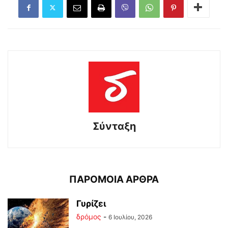
Σύνταξη
ΠΑΡΟΜΟΙΑ ΑΡΘΡΑ
Γυρίζει
δρόμος
-
6 Ιουλίου, 2026