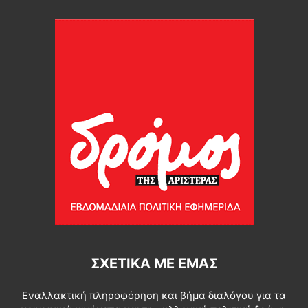
ΣΧΕΤΙΚΆ ΜΕ ΕΜΆΣ
Εναλλακτική πληροφόρηση και βήμα διαλόγου για τα