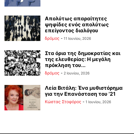
Απολύτως απαραίτητες
ψηφίδες ενός απολύτως
επείγοντος διαλόγου
δρόμος
-
11 Ιουνίου, 2026
Στα όρια της δημοκρατίας και
της ελευθερίας: Η μεγάλη
πρόκληση του...
δρόμος
-
2 Ιουνίου, 2026
Λεία Βιτάλη: Ένα μυθιστόρημα
για την Επανάσταση του ’21
Κώστας Στοφόρος
-
1 Ιουνίου, 2026