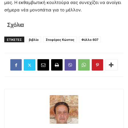
μας. Η εκθαμβωτική κουλτούρα σας συνεχίζει να ανοίγει
σήμερα νέα μονοπάτια για το μέλλον.
Σχόλια
ΕΤΙΚΕΤΕΣ
βιβλία
Στοφόρος Κώστας
Φύλλο 607