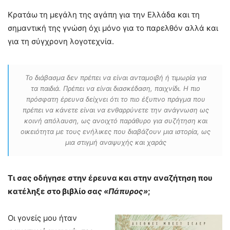
Κρατάω τη μεγάλη της αγάπη για την Ελλάδα και τη
σημαντική της γνώση όχι μόνο για το παρελθόν αλλά και
για τη σύγχρονη λογοτεχνία.
Το διάβασμα δεν πρέπει να είναι ανταμοιβή ή τιμωρία για
τα παιδιά. Πρέπει να είναι διασκέδαση, παιχνίδι. Η πιο
πρόσφατη έρευνα δείχνει ότι το πιο έξυπνο πράγμα που
πρέπει να κάνετε είναι να ενθαρρύνετε την ανάγνωση ως
κοινή απόλαυση, ως ανοιχτό παράθυρο για συζήτηση και
οικειότητα με τους ενήλικες που διαβάζουν μια ιστορία, ως
μια στιγμή αναψυχής και χαράς
Τι σας οδήγησε στην έρευνα και στην αναζήτηση που
κατέληξε στο βιβλίο σα
ς «Πάπυρος»
;
Οι γονείς μου ήταν