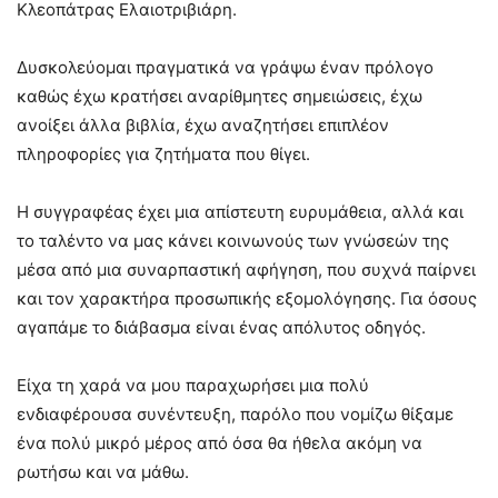
Κλεοπάτρας Ελαιοτριβιάρη.
Δυσκολεύομαι πραγματικά να γράψω έναν πρόλογο
καθώς έχω κρατήσει αναρίθμητες σημειώσεις, έχω
ανοίξει άλλα βιβλία, έχω αναζητήσει επιπλέον
πληροφορίες για ζητήματα που θίγει.
Η συγγραφέας έχει μια απίστευτη ευρυμάθεια, αλλά και
το ταλέντο να μας κάνει κοινωνούς των γνώσεών της
μέσα από μια συναρπαστική αφήγηση, που συχνά παίρνει
και τον χαρακτήρα προσωπικής εξομολόγησης. Για όσους
αγαπάμε το διάβασμα είναι ένας απόλυτος οδηγός.
Είχα τη χαρά να μου παραχωρήσει μια πολύ
ενδιαφέρουσα συνέντευξη, παρόλο που νομίζω θίξαμε
ένα πολύ μικρό μέρος από όσα θα ήθελα ακόμη να
ρωτήσω και να μάθω.