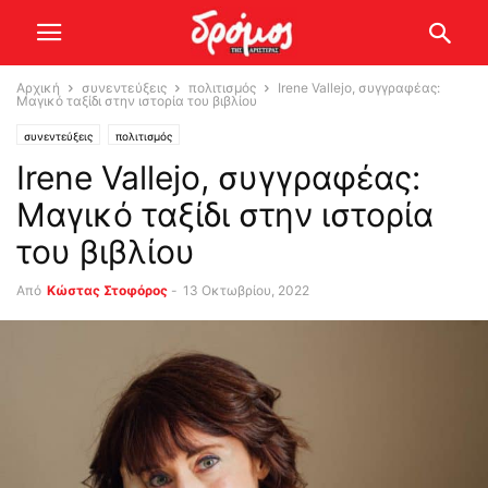
Αρχική
συνεντεύξεις
πολιτισμός
Irene Vallejo, συγγραφέας:
Μαγικό ταξίδι στην ιστορία του βιβλίου
συνεντεύξεις
πολιτισμός
Irene Vallejo, συγγραφέας:
Μαγικό ταξίδι στην ιστορία
του βιβλίου
Από
Κώστας Στοφόρος
-
13 Οκτωβρίου, 2022