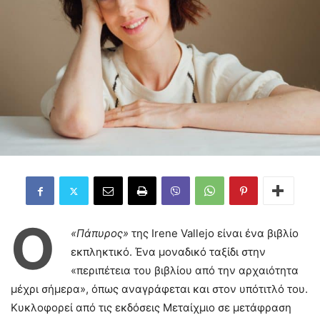
Ο
«Πάπυρος»
της Irene Vallejo είναι ένα βιβλίο
εκπληκτικό. Ένα μοναδικό ταξίδι στην
«περιπέτεια του βιβλίου από την αρχαιότητα
μέχρι σήμερα», όπως αναγράφεται και στον υπότιτλό του.
Κυκλοφορεί από τις εκδόσεις Μεταίχμιο σε μετάφραση