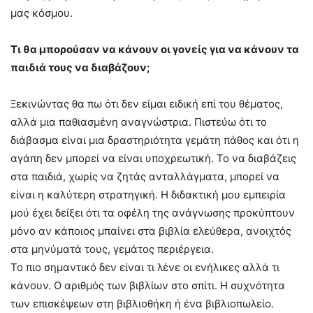
μας κόσμου.
Τι θα μπορούσαν να κάνουν οι γονείς για να κάνουν τα
παιδιά τους να διαβάζουν;
Ξεκινώντας θα πω ότι δεν είμαι ειδική επί του θέματος,
αλλά μια παθιασμένη αναγνώστρια. Πιστεύω ότι το
διάβασμα είναι μια δραστηριότητα γεμάτη πάθος και ότι η
αγάπη δεν μπορεί να είναι υποχρεωτική. Το να διαβάζεις
στα παιδιά, χωρίς να ζητάς ανταλλάγματα, μπορεί να
είναι η καλύτερη στρατηγική. Η διδακτική μου εμπειρία
μού έχει δείξει ότι τα οφέλη της ανάγνωσης προκύπτουν
μόνο αν κάποιος μπαίνει στα βιβλία ελεύθερα, ανοιχτός
στα μηνύματά τους, γεμάτος περιέργεια.
Το πιο σημαντικό δεν είναι τι λένε οι ενήλικες αλλά τι
κάνουν. Ο αριθμός των βιβλίων στο σπίτι. Η συχνότητα
των επισκέψεων στη βιβλιοθήκη ή ένα βιβλιοπωλείο.