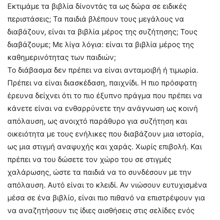
Εκτιμάμε τα βιβλία δίνοντάς τα ως δώρα σε ειδικές
περιστάσεις; Τα παιδιά βλέπουν τους μεγάλους να
διαβάζουν, είναι τα βιβλία μέρος της συζήτησης; Τους
διαβάζουμε; Με λίγα λόγια: είναι τα βιβλία μέρος της
καθημερινότητας των παιδιών;
Το διάβασμα δεν πρέπει να είναι ανταμοιβή ή τιμωρία.
Πρέπει να είναι διασκέδαση, παιχνίδι. Η πιο πρόσφατη
έρευνα δείχνει ότι το πιο έξυπνο πράγμα που πρέπει να
κάνετε είναι να ενθαρρύνετε την ανάγνωση ως κοινή
απόλαυση, ως ανοιχτό παράθυρο για συζήτηση και
οικειότητα με τους ενήλικες που διαβάζουν μια ιστορία,
ως μια στιγμή αναψυχής και χαράς. Χωρίς επιβολή. Και
πρέπει να του δώσετε τον χώρο του σε στιγμές
χαλάρωσης, ώστε τα παιδιά να το συνδέσουν με την
απόλαυση. Αυτό είναι το κλειδί. Αν νιώσουν ευτυχισμένα
μέσα σε ένα βιβλίο, είναι πιο πιθανό να επιστρέψουν για
να αναζητήσουν τις ίδιες αισθήσεις στις σελίδες ενός