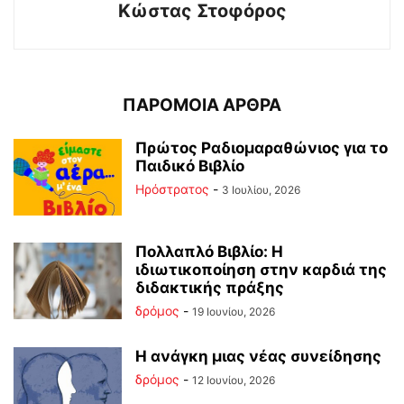
Κώστας Στοφόρος
ΠΑΡΟΜΟΙΑ ΑΡΘΡΑ
Πρώτος Ραδιομαραθώνιος για το
Παιδικό Βιβλίο
Ηρόστρατος
-
3 Ιουλίου, 2026
Πολλαπλό Βιβλίο: Η
ιδιωτικοποίηση στην καρδιά της
διδακτικής πράξης
δρόμος
-
19 Ιουνίου, 2026
Η ανάγκη μιας νέας συνείδησης
δρόμος
-
12 Ιουνίου, 2026