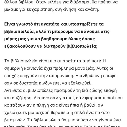
άλλου βιβλίου. Όταν μιλάμε για διάβασμα, θα πρέπει να
μιλάμε για ευχαρίστηση, συγκίνηση και αγάπη.
Είναι γνωστό ότι αγαπάτε και υποστηρίζετε τα
βιβλιοπωλεία, αλλά τι μπορούμε να κάνουμε στις
μέρες μας για να βοηθήσουμε όλους όσους
εξακολουθούν να διατηρούν βιβλιοπωλεία;
Τα βιβλιοπωλεία είναι πιο απαραίτητα από ποτέ. Η
σημερινή κοινωνία έχει πρόβλημα μοναξιάς. Αυτές οι
εποχές οδηγούν στην απομόνωση. Η ανθρώπινη επαφή
σαν σε δυστοπία κινδυνεύει να εξαλειφθεί.
Αντίθετα οι βιβλιοπώλες προτιμούν τη διά ζώσης επαφή
και συζήτηση. Ακούνε σαν γιατροί, σαν φαρμακοποιοί που
κοιτάζουν αν η πληγή σας είναι ήπια ή βαθιά, αν
χρειάζεστε μια ισχυρή θεραπεία ή απλά ένα πακέτο
βιταμινών. Τα βιβλιοπωλεία θα μπορούσαν να γίνουν ένα