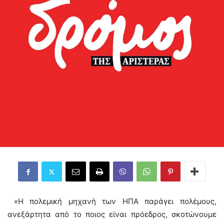
«Η πολεμική μηχανή των ΗΠΑ παράγει πολέμους,
ανεξάρτητα από το ποιος είναι πρόεδρος, σκοτώνουμε