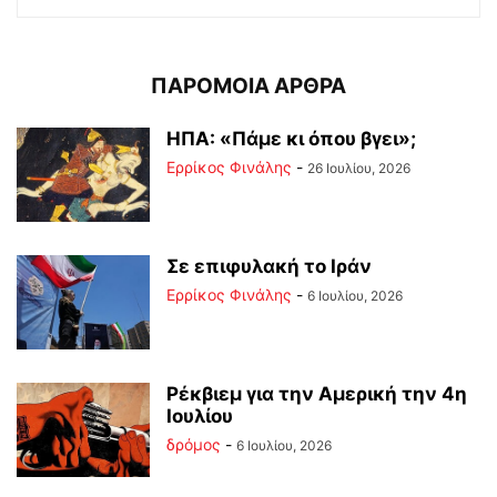
ΠΑΡΟΜΟΙΑ ΑΡΘΡΑ
ΗΠΑ: «Πάμε κι όπου βγει»;
Ερρίκος Φινάλης
-
26 Ιουλίου, 2026
Σε επιφυλακή το Ιράν
Ερρίκος Φινάλης
-
6 Ιουλίου, 2026
Ρέκβιεμ για την Αμερική την 4η
Ιουλίου
δρόμος
-
6 Ιουλίου, 2026