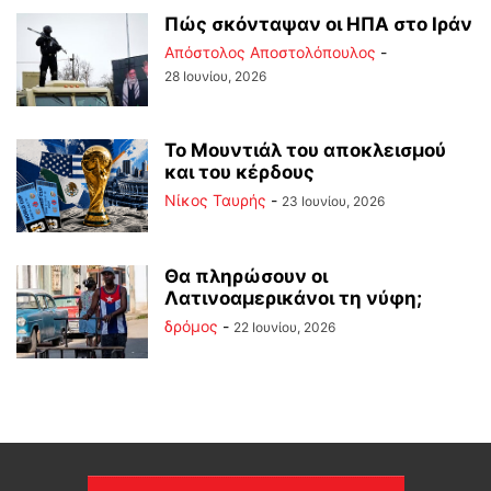
Πώς σκόνταψαν οι ΗΠΑ στο Ιράν
Απόστολος Αποστολόπουλος
-
28 Ιουνίου, 2026
Το Μουντιάλ του αποκλεισμού
και του κέρδους
Νίκος Ταυρής
-
23 Ιουνίου, 2026
Θα πληρώσουν οι
Λατινοαμερικάνοι τη νύφη;
δρόμος
-
22 Ιουνίου, 2026