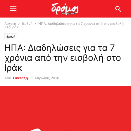
Αρχική
διεθνή
ΗΠΑ: Διαδηλώσεις για τα 7 χρόνια από την εισβολή
στο Ιράκ
διεθνή
ΗΠΑ: Διαδηλώσεις για τα 7
χρόνια από την εισβολή στο
Ιράκ
Από
Σύνταξη
-
1 Απριλίου, 2010