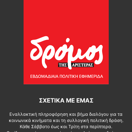
ΣΧΕΤΙΚΆ ΜΕ ΕΜΆΣ
Εναλλακτική πληροφόρηση και βήμα διαλόγου για τα
κοινωνικά κινήματα και τη συλλογική πολιτική δράση.
Κάθε Σάββατο έως και Τρίτη στα περίπτερα.